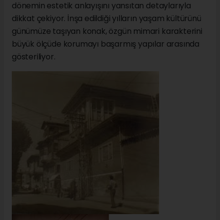
dönemin estetik anlayışını yansıtan detaylarıyla
dikkat çekiyor. İnşa edildiği yılların yaşam kültürünü
günümüze taşıyan konak, özgün mimari karakterini
büyük ölçüde korumayı başarmış yapılar arasında
gösteriliyor.