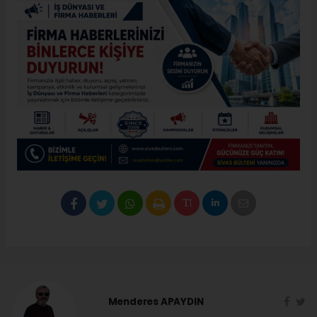
Menderes APAYDIN