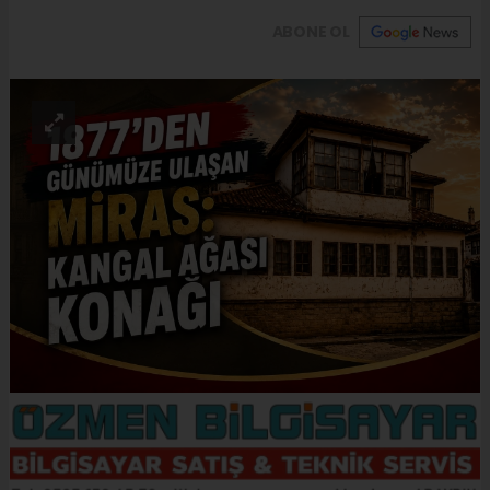
ABONE OL