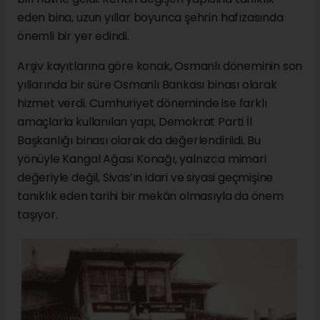
eden bina, uzun yıllar boyunca şehrin hafızasında
önemli bir yer edindi.
Arşiv kayıtlarına göre konak, Osmanlı döneminin son
yıllarında bir süre Osmanlı Bankası binası olarak
hizmet verdi. Cumhuriyet döneminde ise farklı
amaçlarla kullanılan yapı, Demokrat Parti İl
Başkanlığı binası olarak da değerlendirildi. Bu
yönüyle Kangal Ağası Konağı, yalnızca mimari
değeriyle değil, Sivas’ın idari ve siyasi geçmişine
tanıklık eden tarihi bir mekân olmasıyla da önem
taşıyor.