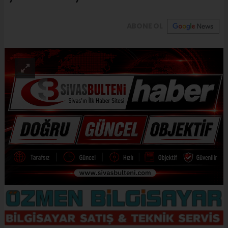
ABONE OL