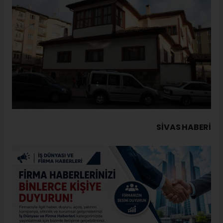
SIVAS HABERİ