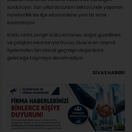
sürdürüyor. Son yıllarda turizm sektöründe yaşanan
hareketlilik ise ilçe ekonomisine yeni bir ivme
kazandırıyor.
Köklü tarihi, zengin kültürel mirası, doğal güzellikleri
ve çalışkan insanlarıyla Gürün, Sivas'ın en önemli
ilçelerinden biri olarak geçmişin değerlerini
geleceğe taşımaya devam ediyor.
SIVAS HABERİ