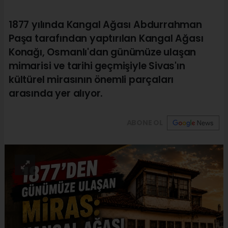
1877 yılında Kangal Ağası Abdurrahman
Paşa tarafından yaptırılan Kangal Ağası
Konağı, Osmanlı'dan günümüze ulaşan
mimarisi ve tarihi geçmişiyle Sivas'ın
kültürel mirasının önemli parçaları
arasında yer alıyor.
ABONE OL