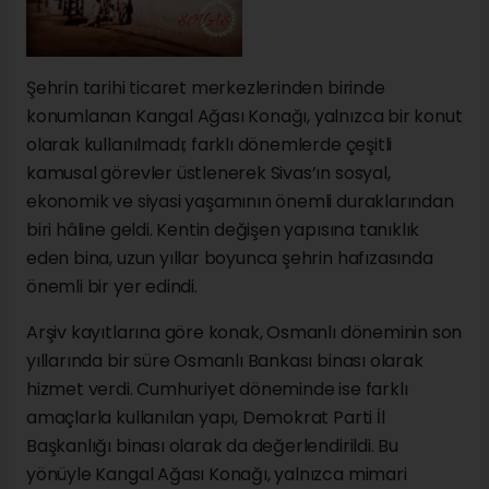
Şehrin tarihi ticaret merkezlerinden birinde
konumlanan Kangal Ağası Konağı, yalnızca bir konut
olarak kullanılmadı; farklı dönemlerde çeşitli
kamusal görevler üstlenerek Sivas’ın sosyal,
ekonomik ve siyasi yaşamının önemli duraklarından
biri hâline geldi. Kentin değişen yapısına tanıklık
eden bina, uzun yıllar boyunca şehrin hafızasında
önemli bir yer edindi.
Arşiv kayıtlarına göre konak, Osmanlı döneminin son
yıllarında bir süre Osmanlı Bankası binası olarak
hizmet verdi. Cumhuriyet döneminde ise farklı
amaçlarla kullanılan yapı, Demokrat Parti İl
Başkanlığı binası olarak da değerlendirildi. Bu
yönüyle Kangal Ağası Konağı, yalnızca mimari