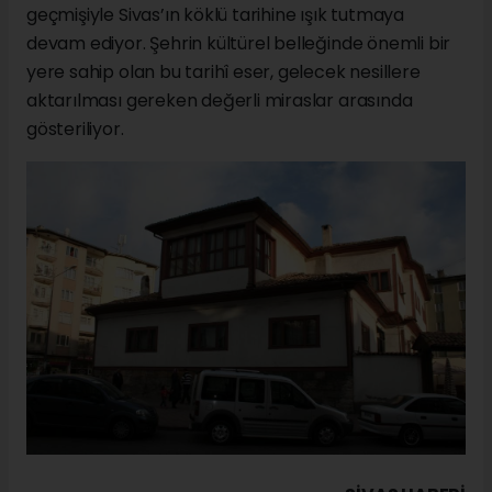
geçmişiyle Sivas’ın köklü tarihine ışık tutmaya
devam ediyor. Şehrin kültürel belleğinde önemli bir
yere sahip olan bu tarihî eser, gelecek nesillere
aktarılması gereken değerli miraslar arasında
gösteriliyor.