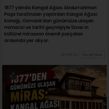
1877 yılında Kangal Ağası Abdurrahman
Paşa tarafından yaptırılan Kangal Ağası
Konağı, Osmanlı'dan günümüze ulaşan
mimarisi ve tarihi geçmişiyle Sivas'ın
kültürel mirasının önemli parçaları
arasında yer alıyor.
ABONE OL