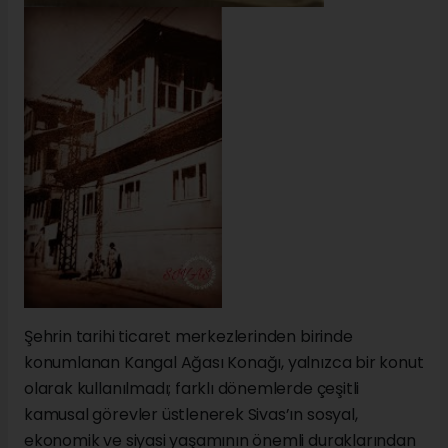
Şehrin tarihi ticaret merkezlerinden birinde
konumlanan Kangal Ağası Konağı, yalnızca bir konut
olarak kullanılmadı; farklı dönemlerde çeşitli
kamusal görevler üstlenerek Sivas’ın sosyal,
ekonomik ve siyasi yaşamının önemli duraklarından