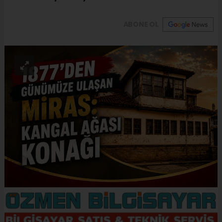
ABONE OL