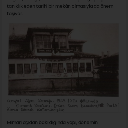
tanıklık eden tarihi bir mekân olmasıyla da önem
taşıyor.
Mimari açıdan bakıldığında yapı, dönemin