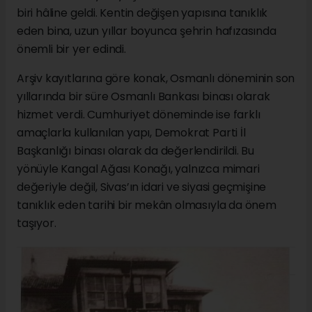
biri hâline geldi. Kentin değişen yapısına tanıklık
eden bina, uzun yıllar boyunca şehrin hafızasında
önemli bir yer edindi.
Arşiv kayıtlarına göre konak, Osmanlı döneminin son
yıllarında bir süre Osmanlı Bankası binası olarak
hizmet verdi. Cumhuriyet döneminde ise farklı
amaçlarla kullanılan yapı, Demokrat Parti İl
Başkanlığı binası olarak da değerlendirildi. Bu
yönüyle Kangal Ağası Konağı, yalnızca mimari
değeriyle değil, Sivas’ın idari ve siyasi geçmişine
tanıklık eden tarihi bir mekân olmasıyla da önem
taşıyor.