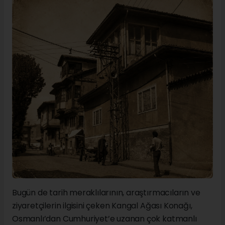
Bugün de tarih meraklılarının, araştırmacıların ve
ziyaretçilerin ilgisini çeken Kangal Ağası Konağı,
Osmanlı’dan Cumhuriyet’e uzanan çok katmanlı