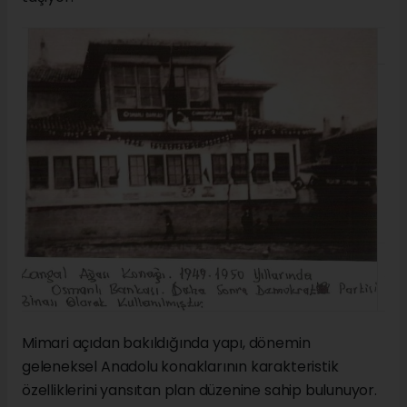
Mimari açıdan bakıldığında yapı, dönemin
geleneksel Anadolu konaklarının karakteristik
özelliklerini yansıtan plan düzenine sahip bulunuyor.