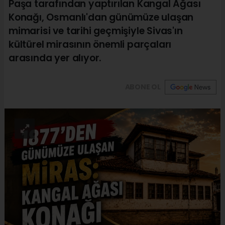
Paşa tarafından yaptırılan Kangal Ağası
Konağı, Osmanlı'dan günümüze ulaşan
mimarisi ve tarihi geçmişiyle Sivas'ın
kültürel mirasının önemli parçaları
arasında yer alıyor.
ABONE OL