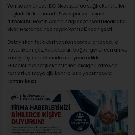
Yeni sezon öncesi DG Sivasspor'da sağlık kontrolleri
başladı. Bu kapsamda Sivasspor'un başarılı
futbolcusu Hakan Arslan, sağlık sponsoru Medicana
Sivas Hastanesi'nde sağlık kontrolünden geçti.
Detaylı kan tetkikleri yapılan sporcu; ortopedi, iç
hastalıkları, göz, kulak burun boğaz, genel cerrahi ve
kardiyoloji bölümlerinde muayene edildi.
Futbolcunun sağlık kontrolleri; akciğer, kardiyak
testleri ve radyolojik kontrollerin yapılmasıyla
tamamlandı.