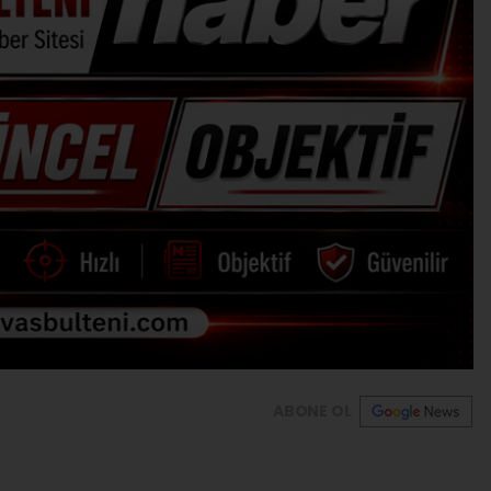
ABONE OL