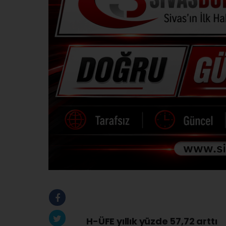
H-ÜFE yıllık yüzde 57,72 arttı