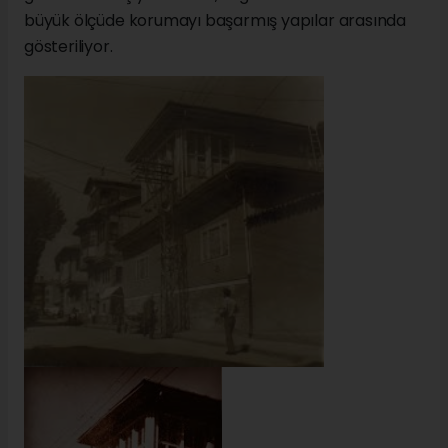
büyük ölçüde korumayı başarmış yapılar arasında
gösteriliyor.