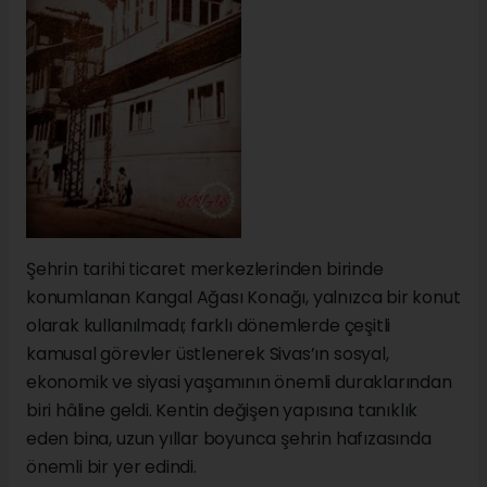
Şehrin tarihi ticaret merkezlerinden birinde
konumlanan Kangal Ağası Konağı, yalnızca bir konut
olarak kullanılmadı; farklı dönemlerde çeşitli
kamusal görevler üstlenerek Sivas’ın sosyal,
ekonomik ve siyasi yaşamının önemli duraklarından
biri hâline geldi. Kentin değişen yapısına tanıklık
eden bina, uzun yıllar boyunca şehrin hafızasında
önemli bir yer edindi.