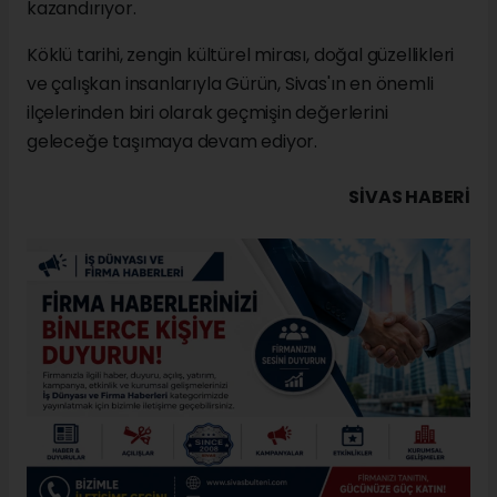
kazandırıyor.
Köklü tarihi, zengin kültürel mirası, doğal güzellikleri
ve çalışkan insanlarıyla Gürün, Sivas'ın en önemli
ilçelerinden biri olarak geçmişin değerlerini
geleceğe taşımaya devam ediyor.
SIVAS HABERİ