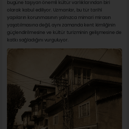
bugüne taşıyan önemli kültür varlıklarından biri
olarak kabul ediliyor. Uzmanlar, bu tür tarihî
yapıların korunmasının yalnızca mimari mirasın
yaşatılmasına değil, aynı zamanda kent kimliğinin
güçlendirilmesine ve kültür turizminin gelişmesine de
katkı sağladığını vurguluyor.