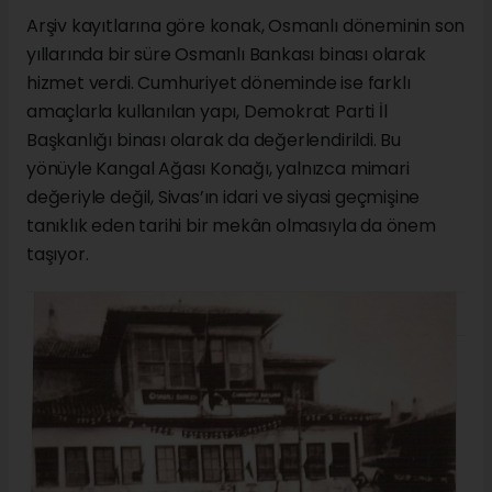
Arşiv kayıtlarına göre konak, Osmanlı döneminin son
yıllarında bir süre Osmanlı Bankası binası olarak
hizmet verdi. Cumhuriyet döneminde ise farklı
amaçlarla kullanılan yapı, Demokrat Parti İl
Başkanlığı binası olarak da değerlendirildi. Bu
yönüyle Kangal Ağası Konağı, yalnızca mimari
değeriyle değil, Sivas’ın idari ve siyasi geçmişine
tanıklık eden tarihi bir mekân olmasıyla da önem
taşıyor.