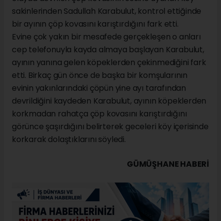
sakinlerinden Sadullah Karabulut, kontrol ettiğinde
bir ayının çöp kovasını karıştırdığını fark etti.
Evine çok yakın bir mesafede gerçekleşen o anları
cep telefonuyla kayda almaya başlayan Karabulut,
ayının yanına gelen köpeklerden çekinmediğini fark
etti. Birkaç gün önce de başka bir komşularının
evinin yakınlarındaki çöpün yine ayı tarafından
devrildiğini kaydeden Karabulut, ayının köpeklerden
korkmadan rahatça çöp kovasını karıştırdığını
görünce şaşırdığını belirterek geceleri köy içerisinde
korkarak dolaştıklarını söyledi.
GÜMÜŞHANE HABERİ