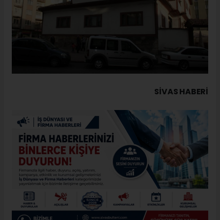
SIVAS HABERİ