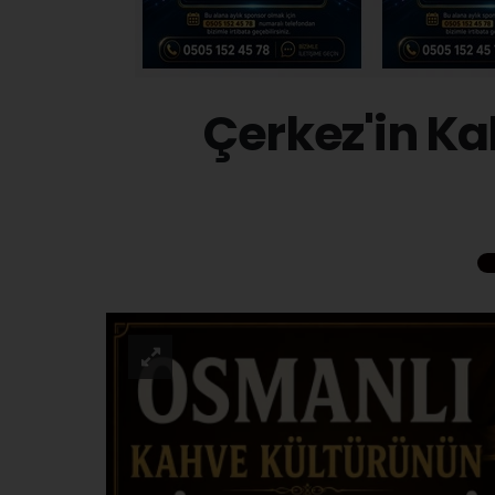
Çerkez'in Kah