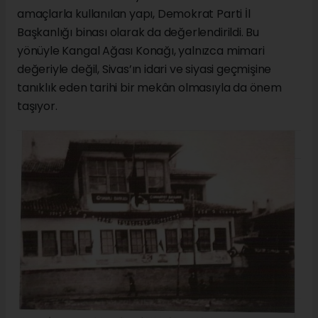
amaçlarla kullanılan yapı, Demokrat Parti İl
Başkanlığı binası olarak da değerlendirildi. Bu
yönüyle Kangal Ağası Konağı, yalnızca mimari
değeriyle değil, Sivas’ın idari ve siyasi geçmişine
tanıklık eden tarihi bir mekân olmasıyla da önem
taşıyor.