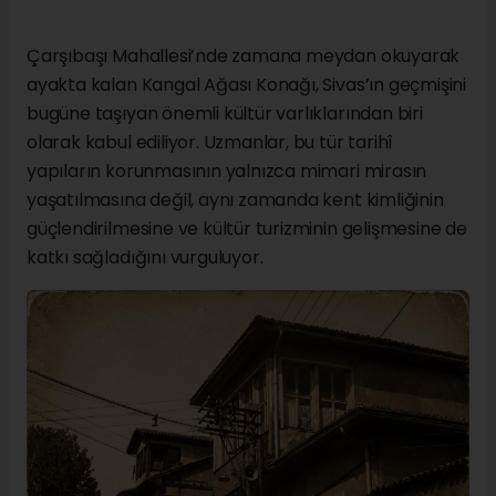
Çarşıbaşı Mahallesi’nde zamana meydan okuyarak
ayakta kalan Kangal Ağası Konağı, Sivas’ın geçmişini
bugüne taşıyan önemli kültür varlıklarından biri
olarak kabul ediliyor. Uzmanlar, bu tür tarihî
yapıların korunmasının yalnızca mimari mirasın
yaşatılmasına değil, aynı zamanda kent kimliğinin
güçlendirilmesine ve kültür turizminin gelişmesine de
katkı sağladığını vurguluyor.