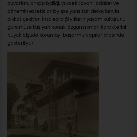
duvarları, ahşap işçiliği, yüksek tavanlı odaları ve
dönemin estetik anlayışını yansıtan detaylarıyla
dikkat çekiyor. İnşa edildiği yılların yaşam kültürünü
günümüze taşıyan konak, özgün mimari karakterini
büyük ölçüde korumayı başarmış yapılar arasında
gösteriliyor.