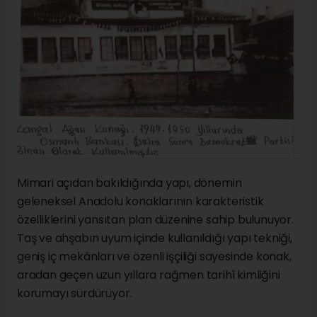
Mimari açıdan bakıldığında yapı, dönemin
geleneksel Anadolu konaklarının karakteristik
özelliklerini yansıtan plan düzenine sahip bulunuyor.
Taş ve ahşabın uyum içinde kullanıldığı yapı tekniği,
geniş iç mekânları ve özenli işçiliği sayesinde konak,
aradan geçen uzun yıllara rağmen tarihî kimliğini
korumayı sürdürüyor.