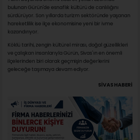
bulunan Gürün'de esnaflık kültürü de canlılığını
sürdürüyor. Son yıllarda turizm sektöründe yaşanan
hareketlilik ise ilçe ekonomisine yeni bir ivme
kazandırıyor.
Köklü tarihi, zengin kültürel mirası, doğal güzellikleri
ve çalışkan insanlarıyla Gürün, Sivas'ın en önemli
ilçelerinden biri olarak geçmişin değerlerini
geleceğe taşımaya devam ediyor.
SIVAS HABERİ