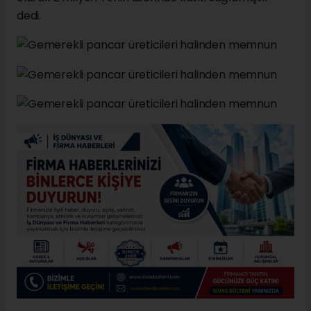
dedi.