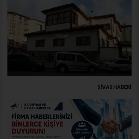
SIVAS HABERİ