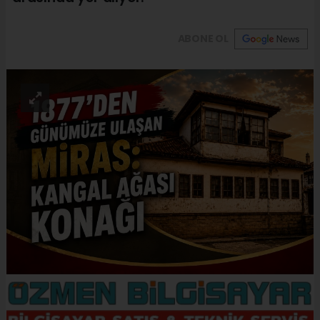
ABONE OL