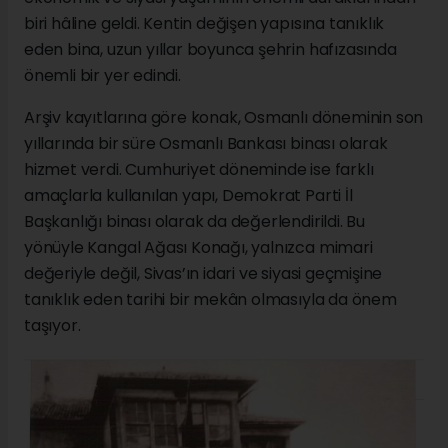
biri hâline geldi. Kentin değişen yapısına tanıklık
eden bina, uzun yıllar boyunca şehrin hafızasında
önemli bir yer edindi.
Arşiv kayıtlarına göre konak, Osmanlı döneminin son
yıllarında bir süre Osmanlı Bankası binası olarak
hizmet verdi. Cumhuriyet döneminde ise farklı
amaçlarla kullanılan yapı, Demokrat Parti İl
Başkanlığı binası olarak da değerlendirildi. Bu
yönüyle Kangal Ağası Konağı, yalnızca mimari
değeriyle değil, Sivas’ın idari ve siyasi geçmişine
tanıklık eden tarihi bir mekân olmasıyla da önem
taşıyor.