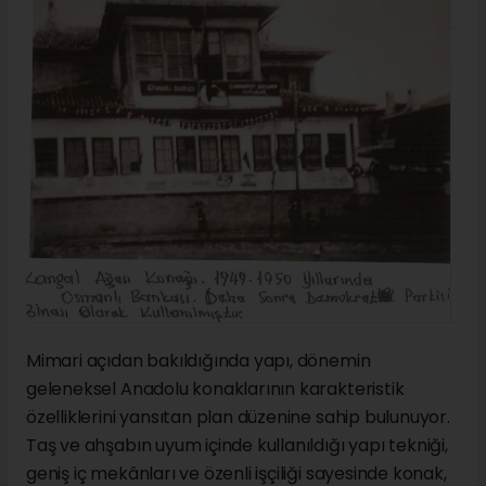
Mimari açıdan bakıldığında yapı, dönemin
geleneksel Anadolu konaklarının karakteristik
özelliklerini yansıtan plan düzenine sahip bulunuyor.
Taş ve ahşabın uyum içinde kullanıldığı yapı tekniği,
geniş iç mekânları ve özenli işçiliği sayesinde konak,