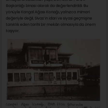
Başkanlığı binası olarak da değerlendirildi. Bu
yönüyle Kangal Ağası Konağı, yalnızca mimari
değeriyle değil, Sivas’ın idari ve siyasi geçmişine
tanıklık eden tarihi bir mekân olmasıyla da önem
taşıyor.