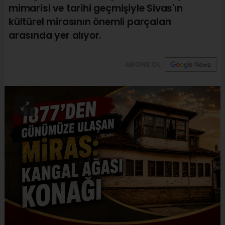
mimarisi ve tarihi geçmişiyle Sivas'ın
kültürel mirasının önemli parçaları
arasında yer alıyor.
ABONE OL