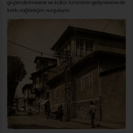
güçlendirilmesine ve kültür turizminin gelişmesine de
katkı sağladığını vurguluyor.