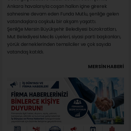
Ankara havalarıyla coşan halkın içine girerek
sahnesine devam eden Funda Mutlu, şenliğe gelen
vatandaşlara coşkulu bir akşam yaşattı.
Şenliğe Mersin Büyükşehir Belediyesi bürokratları,
Mut Belediyesi Meclis üyeleri, siyasi parti başkanları,
yörük derneklerinden temsilciler ve çok sayıda
vatandaş katıldı.
MERSIN HABERİ