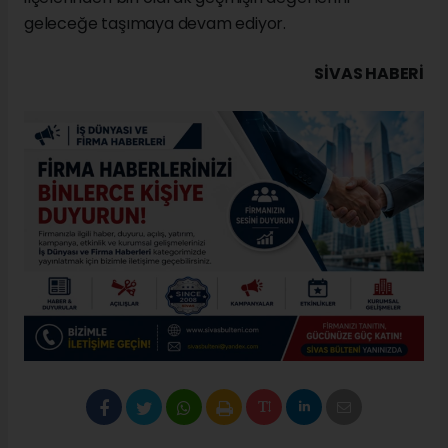
geleceğe taşımaya devam ediyor.
SIVAS HABERİ