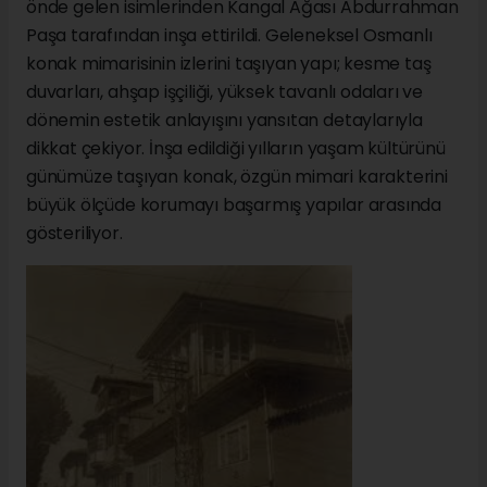
önde gelen isimlerinden Kangal Ağası Abdurrahman
Paşa tarafından inşa ettirildi. Geleneksel Osmanlı
konak mimarisinin izlerini taşıyan yapı; kesme taş
duvarları, ahşap işçiliği, yüksek tavanlı odaları ve
dönemin estetik anlayışını yansıtan detaylarıyla
dikkat çekiyor. İnşa edildiği yılların yaşam kültürünü
günümüze taşıyan konak, özgün mimari karakterini
büyük ölçüde korumayı başarmış yapılar arasında
gösteriliyor.