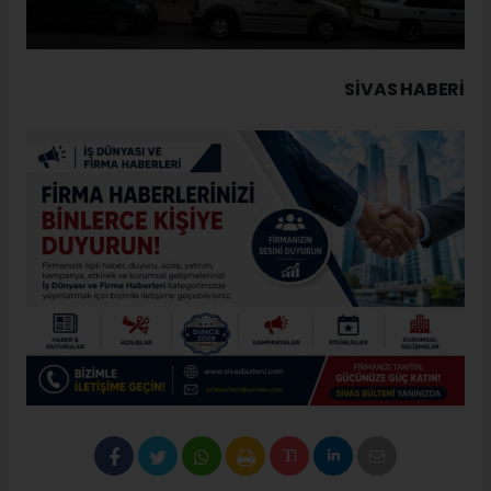
SIVAS HABERİ