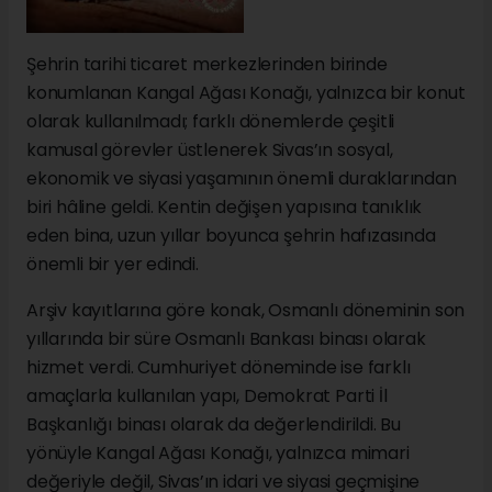
Şehrin tarihi ticaret merkezlerinden birinde
konumlanan Kangal Ağası Konağı, yalnızca bir konut
olarak kullanılmadı; farklı dönemlerde çeşitli
kamusal görevler üstlenerek Sivas’ın sosyal,
ekonomik ve siyasi yaşamının önemli duraklarından
biri hâline geldi. Kentin değişen yapısına tanıklık
eden bina, uzun yıllar boyunca şehrin hafızasında
önemli bir yer edindi.
Arşiv kayıtlarına göre konak, Osmanlı döneminin son
yıllarında bir süre Osmanlı Bankası binası olarak
hizmet verdi. Cumhuriyet döneminde ise farklı
amaçlarla kullanılan yapı, Demokrat Parti İl
Başkanlığı binası olarak da değerlendirildi. Bu
yönüyle Kangal Ağası Konağı, yalnızca mimari
değeriyle değil, Sivas’ın idari ve siyasi geçmişine