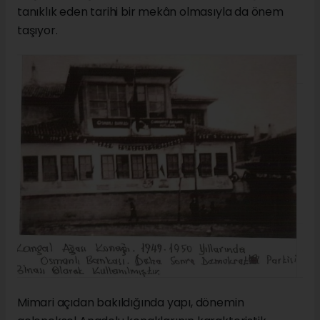
tanıklık eden tarihi bir mekân olmasıyla da önem
taşıyor.
Mimari açıdan bakıldığında yapı, dönemin