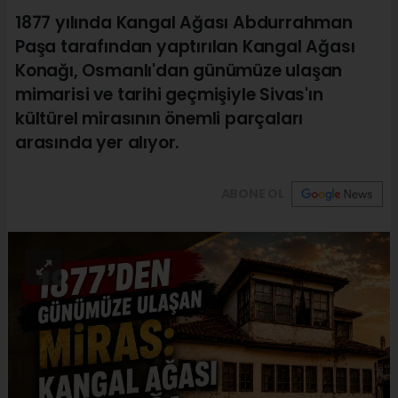
1877 yılında Kangal Ağası Abdurrahman
Paşa tarafından yaptırılan Kangal Ağası
Konağı, Osmanlı'dan günümüze ulaşan
mimarisi ve tarihi geçmişiyle Sivas'ın
kültürel mirasının önemli parçaları
arasında yer alıyor.
ABONE OL