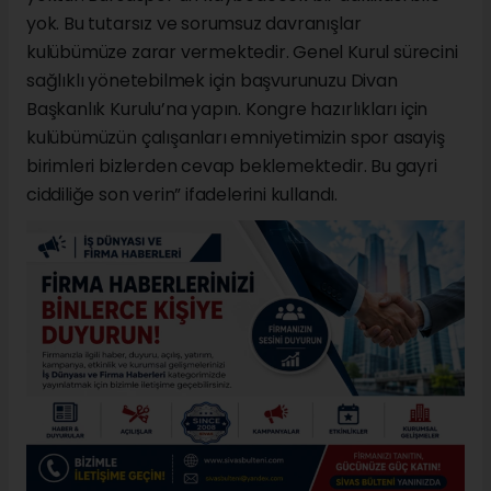
yok. Bu tutarsız ve sorumsuz davranışlar
kulübümüze zarar vermektedir. Genel Kurul sürecini
sağlıklı yönetebilmek için başvurunuzu Divan
Başkanlık Kurulu’na yapın. Kongre hazırlıkları için
kulübümüzün çalışanları emniyetimizin spor asayiş
birimleri bizlerden cevap beklemektedir. Bu gayri
ciddiliğe son verin” ifadelerini kullandı.