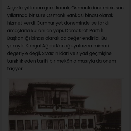
Arşiv kayıtlarına göre konak, Osmanlı döneminin son
yıllarında bir süre Osmanlı Bankası binası olarak
hizmet verdi. Cumhuriyet döneminde ise farklı
amaçlarla kullanılan yapı, Demokrat Parti İl
Başkanlığı binası olarak da değerlendirildi. Bu
yönüyle Kangal Ağası Konağı, yalnızca mimari
değeriyle değil, Sivas’ın idari ve siyasi geçmişine
tanıklık eden tarihi bir mekân olmasıyla da önem
taşıyor.