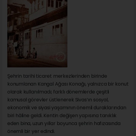
Şehrin tarihi ticaret merkezlerinden birinde
konumlanan Kangal Ağası Konağı, yalnızca bir konut
olarak kullanılmadı; farklı dönemlerde çeşitli
kamusal görevler üstlenerek Sivas’ın sosyal,
ekonomik ve siyasi yaşamının önemli duraklarından
biri hâline geldi. Kentin değişen yapısına tanıklık
eden bina, uzun yıllar boyunca şehrin hafızasında
önemli bir yer edindi.