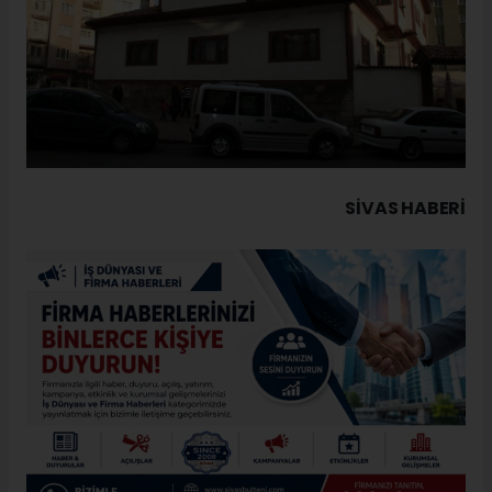
SIVAS HABERİ