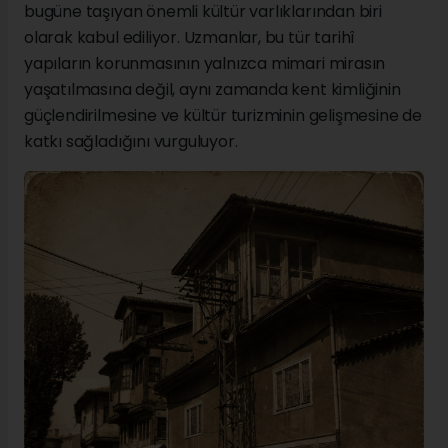
bugüne taşıyan önemli kültür varlıklarından biri
olarak kabul ediliyor. Uzmanlar, bu tür tarihî
yapıların korunmasının yalnızca mimari mirasın
yaşatılmasına değil, aynı zamanda kent kimliğinin
güçlendirilmesine ve kültür turizminin gelişmesine de
katkı sağladığını vurguluyor.