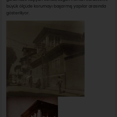
büyük ölçüde korumayı başarmış yapılar arasında
gösteriliyor.