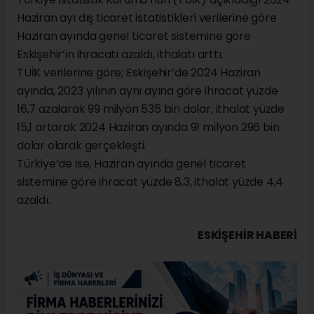
Haziran ayı dış ticaret istatistikleri verilerine göre
Haziran ayında genel ticaret sistemine göre
Eskişehir’in ihracatı azaldı, ithalatı arttı.
TÜİK verilerine göre; Eskişehir’de 2024 Haziran
ayında, 2023 yılının aynı ayına göre ihracat yüzde
16,7 azalarak 99 milyon 535 bin dolar, ithalat yüzde
15,1 artarak 2024 Haziran ayında 91 milyon 296 bin
dolar olarak gerçekleşti.
Türkiye’de ise, Haziran ayında genel ticaret
sistemine göre ihracat yüzde 8,3, ithalat yüzde 4,4
azaldı.
ESKIŞEHIR HABERİ