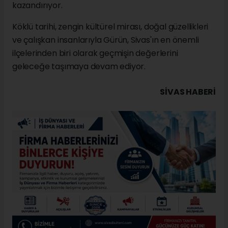
kazandırıyor.
Köklü tarihi, zengin kültürel mirası, doğal güzellikleri
ve çalışkan insanlarıyla Gürün, Sivas'ın en önemli
ilçelerinden biri olarak geçmişin değerlerini
geleceğe taşımaya devam ediyor.
SIVAS HABERİ