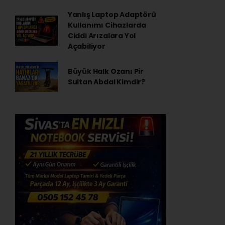
Yanlış Laptop Adaptörü
Kullanımı Cihazlarda
Ciddi Arızalara Yol
Açabiliyor
Büyük Halk Ozanı Pir
Sultan Abdal Kimdir?