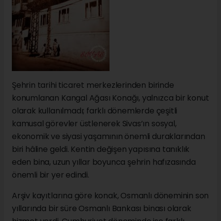
Şehrin tarihi ticaret merkezlerinden birinde
konumlanan Kangal Ağası Konağı, yalnızca bir konut
olarak kullanılmadı; farklı dönemlerde çeşitli
kamusal görevler üstlenerek Sivas’ın sosyal,
ekonomik ve siyasi yaşamının önemli duraklarından
biri hâline geldi. Kentin değişen yapısına tanıklık
eden bina, uzun yıllar boyunca şehrin hafızasında
önemli bir yer edindi.
Arşiv kayıtlarına göre konak, Osmanlı döneminin son
yıllarında bir süre Osmanlı Bankası binası olarak