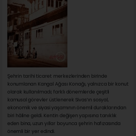
Şehrin tarihi ticaret merkezlerinden birinde
konumlanan Kangal Ağası Konağı, yalnızca bir konut
olarak kullanılmadı; farklı dönemlerde çeşitli
kamusal görevler üstlenerek Sivas’ın sosyal,
ekonomik ve siyasi yaşamının önemli duraklarından
biri hâline geldi. Kentin değişen yapısına tanıklık
eden bina, uzun yıllar boyunca şehrin hafızasında
önemli bir yer edindi.