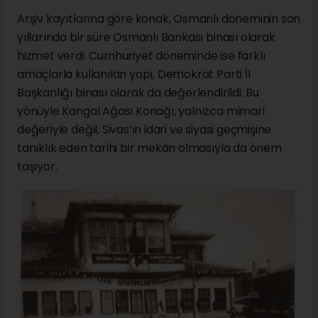
Arşiv kayıtlarına göre konak, Osmanlı döneminin son
yıllarında bir süre Osmanlı Bankası binası olarak
hizmet verdi. Cumhuriyet döneminde ise farklı
amaçlarla kullanılan yapı, Demokrat Parti İl
Başkanlığı binası olarak da değerlendirildi. Bu
yönüyle Kangal Ağası Konağı, yalnızca mimari
değeriyle değil, Sivas’ın idari ve siyasi geçmişine
tanıklık eden tarihi bir mekân olmasıyla da önem
taşıyor.