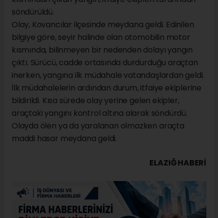
söndürüldü.
Olay, Kovancılar ilçesinde meydana geldi. Edinilen
bilgiye göre, seyir halinde olan otomobilin motor
kısmında, bilinmeyen bir nedenden dolayı yangın
çıktı. Sürücü, cadde ortasında durdurduğu araçtan
inerken, yangına ilk müdahale vatandaşlardan geldi.
İlk müdahalelerin ardından durum, itfaiye ekiplerine
bildirildi. Kısa sürede olay yerine gelen ekipler,
araçtaki yangını kontrol altına alarak söndürdü.
Olayda ölen ya da yaralanan olmazken araçta
maddi hasar meydana geldi.
ELAZIĞ HABERİ