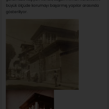
büyük ölçüde korumayı başarmış yapılar arasında
gösteriliyor.