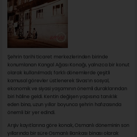
Şehrin tarihi ticaret merkezlerinden birinde
konumlanan Kangal Ağası Konağı, yalnızca bir konut
olarak kullanılmadı; farklı dönemlerde çeşitli
kamusal görevler üstlenerek Sivas’ın sosyal,
ekonomik ve siyasi yaşamının önemli duraklarından
biri hâline geldi. Kentin değişen yapısına tanıklık
eden bina, uzun yıllar boyunca şehrin hafızasında
önemli bir yer edindi.
Arşiv kayıtlarına göre konak, Osmanlı döneminin son
yıllarında bir süre Osmanlı Bankası binası olarak