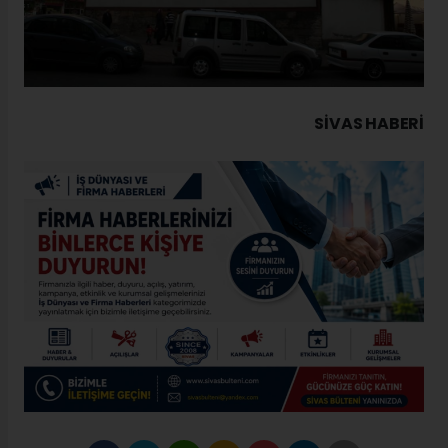
SIVAS HABERİ