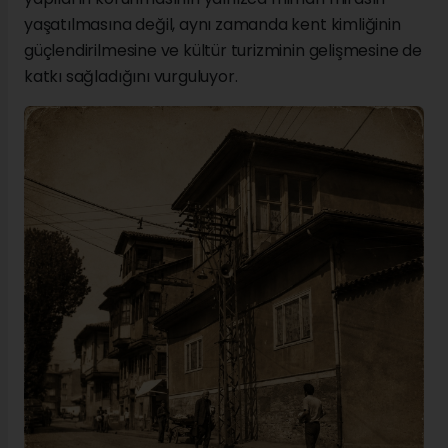
yaşatılmasına değil, aynı zamanda kent kimliğinin
güçlendirilmesine ve kültür turizminin gelişmesine de
katkı sağladığını vurguluyor.