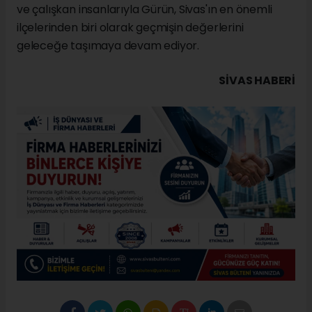
ve çalışkan insanlarıyla Gürün, Sivas'ın en önemli
ilçelerinden biri olarak geçmişin değerlerini
geleceğe taşımaya devam ediyor.
SIVAS HABERİ