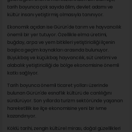
tarih boyunca çok sayıda âlim, devlet adamı ve
kültür insanı yetiştirmiş olmasıyla tanınıyor.
Ekonomik açıdan ise Gürün'de tarım ve hayvancılık
önemli bir yer tutuyor. Özellikle elma üretimi,
buğday, arpa ve yem bitkileri yetiştiriciliği ilçenin
başlıca geçim kaynakları arasında bulunuyor.
Büyükbaş ve küçükbaş hayvancılık, süt üretimi ve
alabalık yetiştiriciliği de bölge ekonomisine önemli
katkı sağlıyor.
Tarih boyunca önemli ticaret yolları üzerinde
bulunan Gürün'de esnaflık kültürü de canlılığını
sürdürüyor. Son yıllarda turizm sektöründe yaşanan
hareketlilik ise ilçe ekonomisine yeni bir ivme
kazandırıyor.
Köklü tarihi, zengin kültürel mirası, doğal güzellikleri