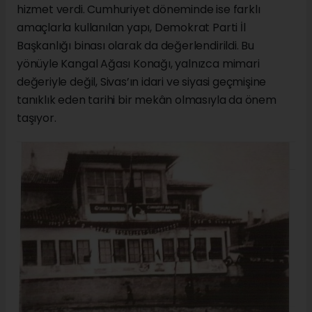
hizmet verdi. Cumhuriyet döneminde ise farklı
amaçlarla kullanılan yapı, Demokrat Parti İl
Başkanlığı binası olarak da değerlendirildi. Bu
yönüyle Kangal Ağası Konağı, yalnızca mimari
değeriyle değil, Sivas’ın idari ve siyasi geçmişine
tanıklık eden tarihi bir mekân olmasıyla da önem
taşıyor.