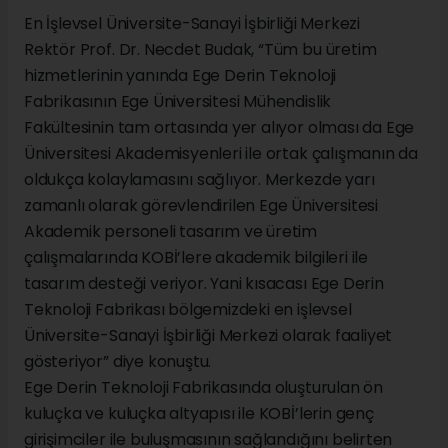
En İşlevsel Üniversite-Sanayi İşbirliği Merkezi
Rektör Prof. Dr. Necdet Budak, “Tüm bu üretim
hizmetlerinin yanında Ege Derin Teknoloji
Fabrikasının Ege Üniversitesi Mühendislik
Fakültesinin tam ortasında yer alıyor olması da Ege
Üniversitesi Akademisyenleri ile ortak çalışmanın da
oldukça kolaylamasını sağlıyor. Merkezde yarı
zamanlı olarak görevlendirilen Ege Üniversitesi
Akademik personeli tasarım ve üretim
çalışmalarında KOBİ’lere akademik bilgileri ile
tasarım desteği veriyor. Yani kısacası Ege Derin
Teknoloji Fabrikası bölgemizdeki en işlevsel
Üniversite-Sanayi İşbirliği Merkezi olarak faaliyet
gösteriyor” diye konuştu.
Ege Derin Teknoloji Fabrikasında oluşturulan ön
kuluçka ve kuluçka altyapısı ile KOBİ’lerin genç
girişimciler ile buluşmasının sağlandığını belirten