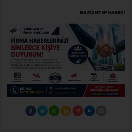
GAZIANTEP HABERİ