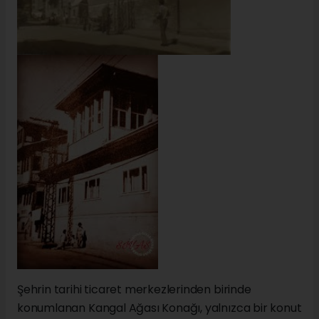
Şehrin tarihi ticaret merkezlerinden birinde
konumlanan Kangal Ağası Konağı, yalnızca bir konut