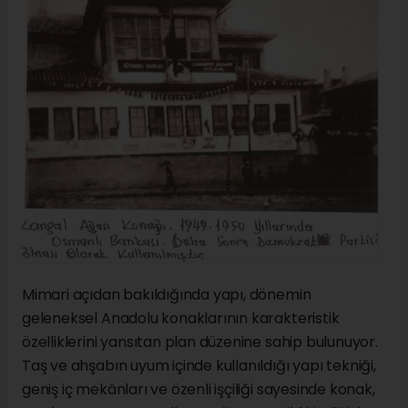
Mimari açıdan bakıldığında yapı, dönemin
geleneksel Anadolu konaklarının karakteristik
özelliklerini yansıtan plan düzenine sahip bulunuyor.
Taş ve ahşabın uyum içinde kullanıldığı yapı tekniği,
geniş iç mekânları ve özenli işçiliği sayesinde konak,