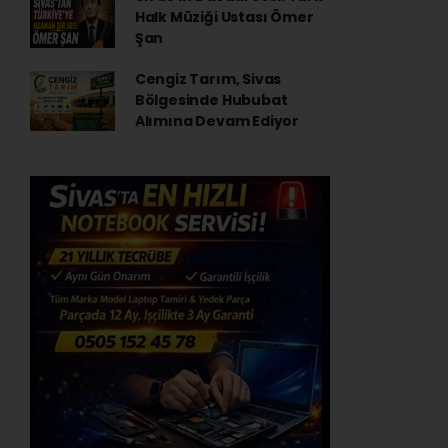
Halk Müziği Ustası Ömer
Şan
Cengiz Tarım, Sivas
Bölgesinde Hububat
Alımına Devam Ediyor