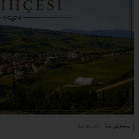
ABONE OL