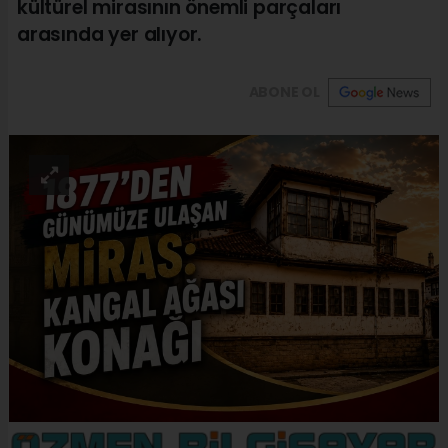
kültürel mirasının önemli parçaları
arasında yer alıyor.
ABONE OL