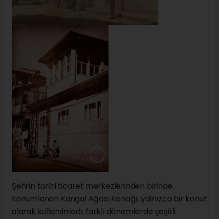
Şehrin tarihi ticaret merkezlerinden birinde
konumlanan Kangal Ağası Konağı, yalnızca bir konut
olarak kullanılmadı; farklı dönemlerde çeşitli