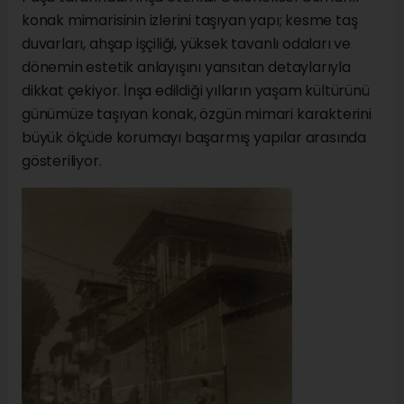
konak mimarisinin izlerini taşıyan yapı; kesme taş
duvarları, ahşap işçiliği, yüksek tavanlı odaları ve
dönemin estetik anlayışını yansıtan detaylarıyla
dikkat çekiyor. İnşa edildiği yılların yaşam kültürünü
günümüze taşıyan konak, özgün mimari karakterini
büyük ölçüde korumayı başarmış yapılar arasında
gösteriliyor.