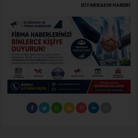
DIYARBAKIR HABERİ