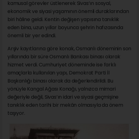
kamusal görevler üstlenerek Sivas’ın sosyal,
ekonomik ve siyasi yaşamının önemli duraklarından
biri hâline geldi. Kentin değişen yapısına tanıklık
eden bina, uzun yıllar boyunca şehrin hafızasında
önemli bir yer edindi.
Arşiv kayıtlarına göre konak, Osmanlı döneminin son
yıllarında bir süre Osmanlı Bankası binası olarak
hizmet verdi. Cumhuriyet döneminde ise farklı
amaçlarla kullanılan yapı, Demokrat Parti İl
Başkanlığı binası olarak da değerlendirildi. Bu
yönüyle Kangal Ağası Konağı, yalnızca mimari
değeriyle değil, Sivas’ın idari ve siyasi geçmişine
tanıklık eden tarihi bir mekân olmasıyla da önem
taşıyor.