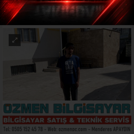
ABONE OL