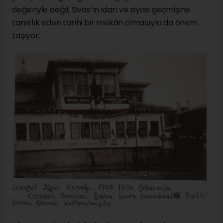
değeriyle değil, Sivas’ın idari ve siyasi geçmişine
tanıklık eden tarihi bir mekân olmasıyla da önem
taşıyor.