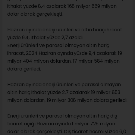
ithalat yüzde 8,4 azalarak 168 milyar 869 milyon
dolar olarak gerçekleşti.
Haziran ayında enerji ürünleri ve altın hariç ihracat
yüzde 9,4, ithalat yüzde 2,7 azaldı
Enerji ürünleri ve parasal olmayan altın hariç
ihracat, 2024 Haziran ayında yüzde 9,4 azalarak 19
milyar 404 milyon dolardan, 17 milyar 584 milyon
dolara geriledi.
Haziran ayında enerji ürünleri ve parasal olmayan
altın hariç ithalat yüzde 2,7 azalarak 19 milyar 853
milyon dolardan, 19 milyar 308 milyon dolara geriledi.
Enerji ürünleri ve parasal olmayan altın hariç dış
ticaret açığı Haziran ayında 1 milyar 725 milyon
dolar olarak gerçekleşti. Dış ticaret hacmi yüzde 6,0