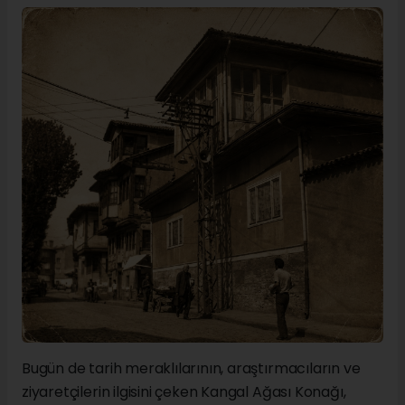
Bugün de tarih meraklılarının, araştırmacıların ve
ziyaretçilerin ilgisini çeken Kangal Ağası Konağı,