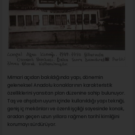
Mimari açıdan bakıldığında yapı, dönemin
geleneksel Anadolu konaklarının karakteristik
özelliklerini yansıtan plan düzenine sahip bulunuyor.
Taş ve ahşabın uyum içinde kullanıldığı yapı tekniği,
geniş iç mekânları ve özenli işçiliği sayesinde konak,
aradan geçen uzun yıllara rağmen tarihî kimliğini
korumayı sürdürüyor.