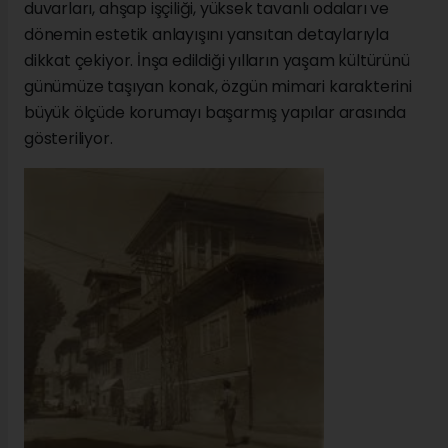
duvarları, ahşap işçiliği, yüksek tavanlı odaları ve
dönemin estetik anlayışını yansıtan detaylarıyla
dikkat çekiyor. İnşa edildiği yılların yaşam kültürünü
günümüze taşıyan konak, özgün mimari karakterini
büyük ölçüde korumayı başarmış yapılar arasında
gösteriliyor.