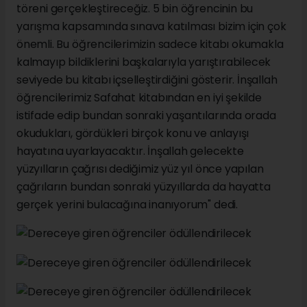
töreni gerçekleştireceğiz. 5 bin öğrencinin bu
yarışma kapsamında sınava katılması bizim için çok
önemli. Bu öğrencilerimizin sadece kitabı okumakla
kalmayıp bildiklerini başkalarıyla yarıştırabilecek
seviyede bu kitabı içselleştirdiğini gösterir. İnşallah
öğrencilerimiz Safahat kitabından en iyi şekilde
istifade edip bundan sonraki yaşantılarında orada
okudukları, gördükleri birçok konu ve anlayışı
hayatına uyarlayacaktır. İnşallah gelecekte
yüzyılların çağrısı dediğimiz yüz yıl önce yapılan
çağrıların bundan sonraki yüzyıllarda da hayatta
gerçek yerini bulacağına inanıyorum" dedi.