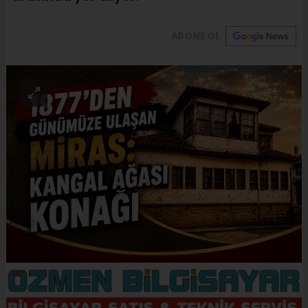
ABONE OL