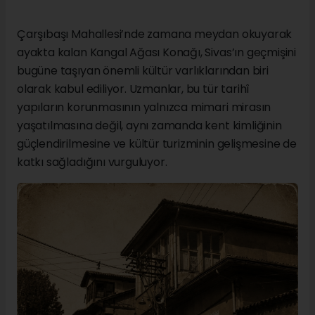
Çarşıbaşı Mahallesi’nde zamana meydan okuyarak
ayakta kalan Kangal Ağası Konağı, Sivas’ın geçmişini
bugüne taşıyan önemli kültür varlıklarından biri
olarak kabul ediliyor. Uzmanlar, bu tür tarihî
yapıların korunmasının yalnızca mimari mirasın
yaşatılmasına değil, aynı zamanda kent kimliğinin
güçlendirilmesine ve kültür turizminin gelişmesine de
katkı sağladığını vurguluyor.