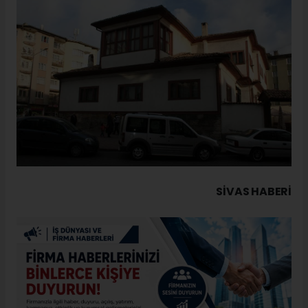
SIVAS HABERİ