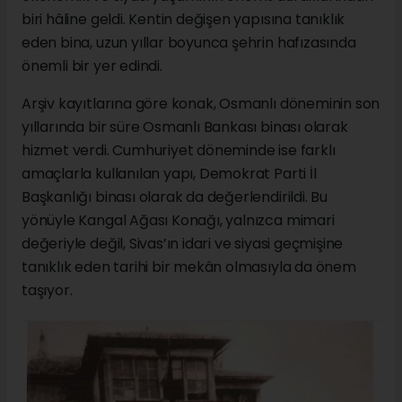
biri hâline geldi. Kentin değişen yapısına tanıklık
eden bina, uzun yıllar boyunca şehrin hafızasında
önemli bir yer edindi.
Arşiv kayıtlarına göre konak, Osmanlı döneminin son
yıllarında bir süre Osmanlı Bankası binası olarak
hizmet verdi. Cumhuriyet döneminde ise farklı
amaçlarla kullanılan yapı, Demokrat Parti İl
Başkanlığı binası olarak da değerlendirildi. Bu
yönüyle Kangal Ağası Konağı, yalnızca mimari
değeriyle değil, Sivas’ın idari ve siyasi geçmişine
tanıklık eden tarihi bir mekân olmasıyla da önem
taşıyor.