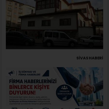
SIVAS HABERİ