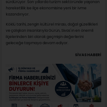
sürdürüyor. Son yıllarda turizm sektöründe yaşanan
hareketlilik ise ilçe ekonomisine yeni bir ivme
kazandırıyor.
Köklü tarihi, zengin kültürel mirası, doğal güzellikleri
ve çalışkan insanlarıyla Gürün, Sivas'ın en önemli
ilçelerinden biri olarak geçmişin değerlerini
geleceğe taşımaya devam ediyor.
SIVAS HABERİ