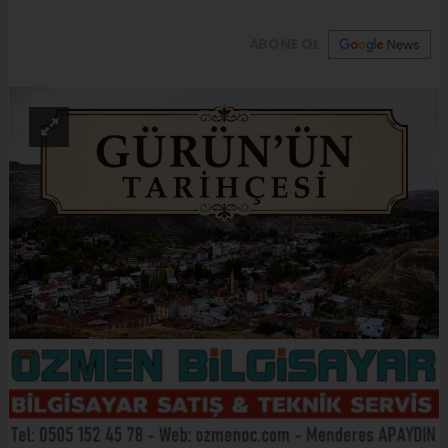
ABONE OL