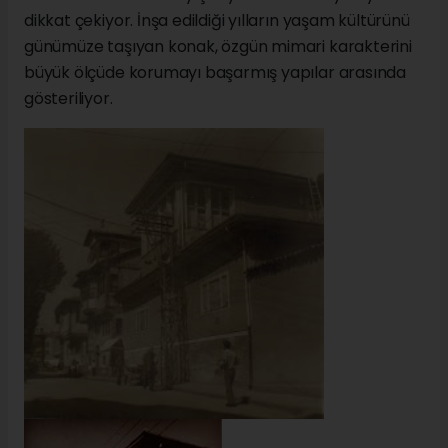
dikkat çekiyor. İnşa edildiği yılların yaşam kültürünü
günümüze taşıyan konak, özgün mimari karakterini
büyük ölçüde korumayı başarmış yapılar arasında
gösteriliyor.