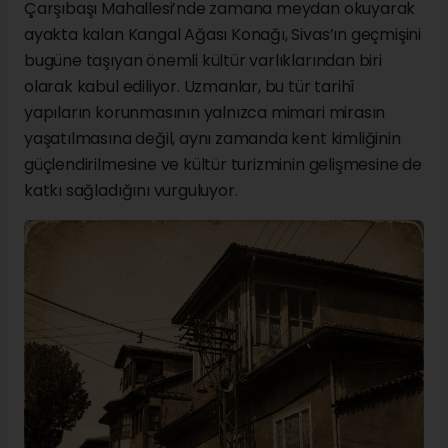
Çarşıbaşı Mahallesi’nde zamana meydan okuyarak
ayakta kalan Kangal Ağası Konağı, Sivas’ın geçmişini
bugüne taşıyan önemli kültür varlıklarından biri
olarak kabul ediliyor. Uzmanlar, bu tür tarihî
yapıların korunmasının yalnızca mimari mirasın
yaşatılmasına değil, aynı zamanda kent kimliğinin
güçlendirilmesine ve kültür turizminin gelişmesine de
katkı sağladığını vurguluyor.