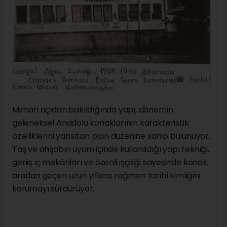
Mimari açıdan bakıldığında yapı, dönemin
geleneksel Anadolu konaklarının karakteristik
özelliklerini yansıtan plan düzenine sahip bulunuyor.
Taş ve ahşabın uyum içinde kullanıldığı yapı tekniği,
geniş iç mekânları ve özenli işçiliği sayesinde konak,
aradan geçen uzun yıllara rağmen tarihî kimliğini
korumayı sürdürüyor.