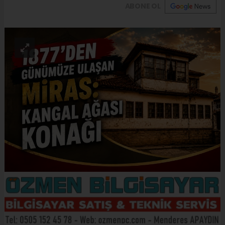
ABONE OL