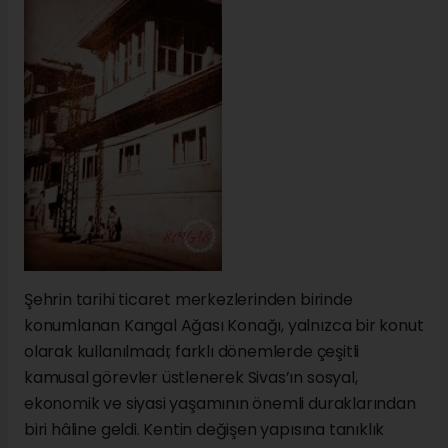
Şehrin tarihi ticaret merkezlerinden birinde
konumlanan Kangal Ağası Konağı, yalnızca bir konut
olarak kullanılmadı; farklı dönemlerde çeşitli
kamusal görevler üstlenerek Sivas’ın sosyal,
ekonomik ve siyasi yaşamının önemli duraklarından
biri hâline geldi. Kentin değişen yapısına tanıklık