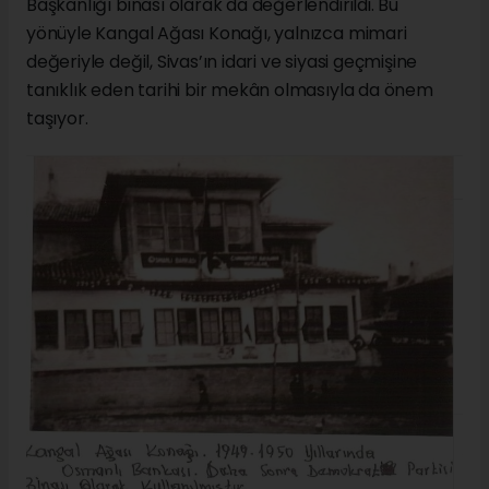
Başkanlığı binası olarak da değerlendirildi. Bu
yönüyle Kangal Ağası Konağı, yalnızca mimari
değeriyle değil, Sivas’ın idari ve siyasi geçmişine
tanıklık eden tarihi bir mekân olmasıyla da önem
taşıyor.