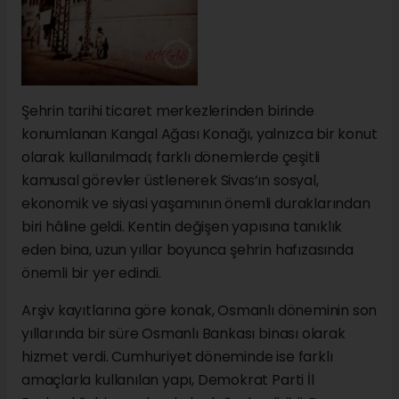
Şehrin tarihi ticaret merkezlerinden birinde
konumlanan Kangal Ağası Konağı, yalnızca bir konut
olarak kullanılmadı; farklı dönemlerde çeşitli
kamusal görevler üstlenerek Sivas’ın sosyal,
ekonomik ve siyasi yaşamının önemli duraklarından
biri hâline geldi. Kentin değişen yapısına tanıklık
eden bina, uzun yıllar boyunca şehrin hafızasında
önemli bir yer edindi.
Arşiv kayıtlarına göre konak, Osmanlı döneminin son
yıllarında bir süre Osmanlı Bankası binası olarak
hizmet verdi. Cumhuriyet döneminde ise farklı
amaçlarla kullanılan yapı, Demokrat Parti İl