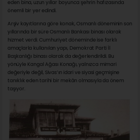
eden bina, uzun yıllar boyunca şehrin hafızasında
önemli bir yer edindi.
Arşiv kayıtlarına göre konak, Osmanlı döneminin son
yıllarında bir süre Osmanlı Bankası binası olarak
hizmet verdi. Cumhuriyet döneminde ise farklı
amaçlarla kullanılan yapı, Demokrat Parti İl
Başkanlığı binası olarak da değerlendirildi. Bu
yönüyle Kangal Ağası Konağı, yalnızca mimari
değeriyle değil, Sivas’ın idari ve siyasi geçmişine
tanıklık eden tarihi bir mekân olmasıyla da önem
taşıyor.