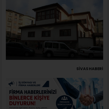
SIVAS HABERİ