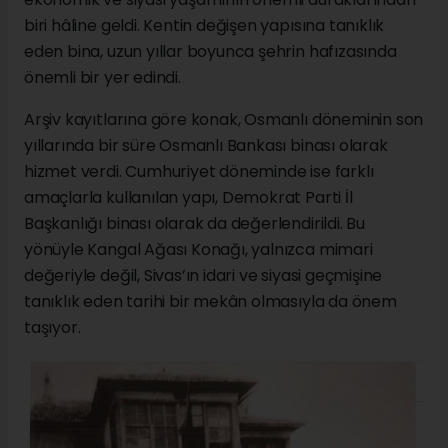
biri hâline geldi. Kentin değişen yapısına tanıklık
eden bina, uzun yıllar boyunca şehrin hafızasında
önemli bir yer edindi.
Arşiv kayıtlarına göre konak, Osmanlı döneminin son
yıllarında bir süre Osmanlı Bankası binası olarak
hizmet verdi. Cumhuriyet döneminde ise farklı
amaçlarla kullanılan yapı, Demokrat Parti İl
Başkanlığı binası olarak da değerlendirildi. Bu
yönüyle Kangal Ağası Konağı, yalnızca mimari
değeriyle değil, Sivas’ın idari ve siyasi geçmişine
tanıklık eden tarihi bir mekân olmasıyla da önem
taşıyor.