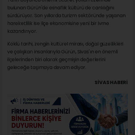
bulunan Gürün'de esnaflık kültürü de canlılığını
sürdürüyor. Son yıllarda turizm sektöründe yaşanan
hareketlilik ise ilçe ekonomisine yeni bir ivme
kazandırıyor.
Köklü tarihi, zengin kültürel mirası, doğal güzellikleri
ve çalışkan insanlarıyla Gürün, Sivas'ın en önemli
ilçelerinden biri olarak geçmişin değerlerini
geleceğe taşımaya devam ediyor.
SIVAS HABERİ