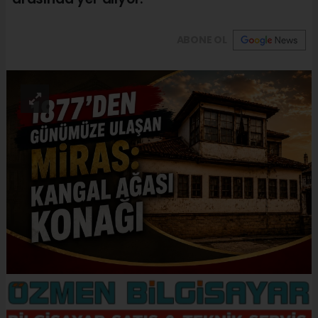
ABONE OL