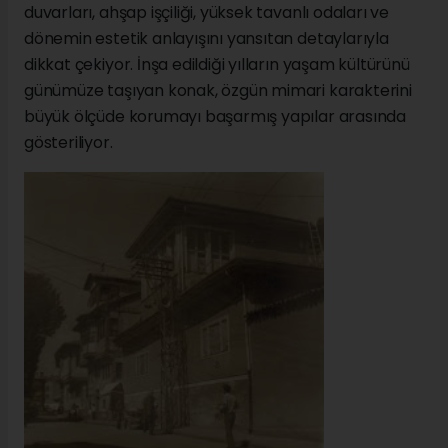
duvarları, ahşap işçiliği, yüksek tavanlı odaları ve
dönemin estetik anlayışını yansıtan detaylarıyla
dikkat çekiyor. İnşa edildiği yılların yaşam kültürünü
günümüze taşıyan konak, özgün mimari karakterini
büyük ölçüde korumayı başarmış yapılar arasında
gösteriliyor.