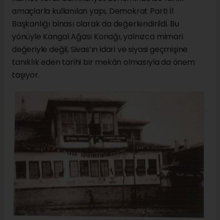
amaçlarla kullanılan yapı, Demokrat Parti İl
Başkanlığı binası olarak da değerlendirildi. Bu
yönüyle Kangal Ağası Konağı, yalnızca mimari
değeriyle değil, Sivas’ın idari ve siyasi geçmişine
tanıklık eden tarihi bir mekân olmasıyla da önem
taşıyor.