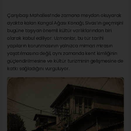
Çarşıbaşı Mahallesi’nde zamana meydan okuyarak
ayakta kalan Kangal Ağası Konağı, Sivas’ın geçmişini
bugüne taşıyan önemli kültür varlıklarından biri
olarak kabul ediliyor. Uzmanlar, bu tür tarihî
yapıların korunmasının yalnızca mimari mirasın
yaşatılmasına değil, aynı zamanda kent kimliğinin
güçlendirilmesine ve kültür turizminin gelişmesine de
katkı sağladığını vurguluyor.