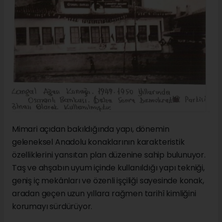
Mimari açıdan bakıldığında yapı, dönemin
geleneksel Anadolu konaklarının karakteristik
özelliklerini yansıtan plan düzenine sahip bulunuyor.
Taş ve ahşabın uyum içinde kullanıldığı yapı tekniği,
geniş iç mekânları ve özenli işçiliği sayesinde konak,
aradan geçen uzun yıllara rağmen tarihî kimliğini
korumayı sürdürüyor.