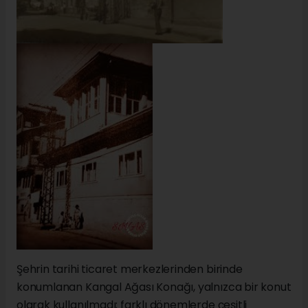
Şehrin tarihi ticaret merkezlerinden birinde
konumlanan Kangal Ağası Konağı, yalnızca bir konut
olarak kullanılmadı; farklı dönemlerde çeşitli