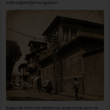
katkı sağladığını vurguluyor.
Bugün de tarih meraklılarının, araştırmacıların ve