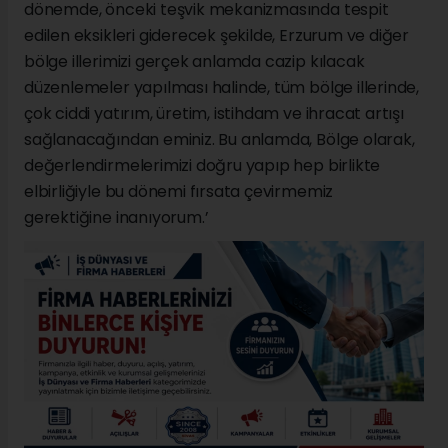
dönemde, önceki teşvik mekanizmasında tespit
edilen eksikleri giderecek şekilde, Erzurum ve diğer
bölge illerimizi gerçek anlamda cazip kılacak
düzenlemeler yapılması halinde, tüm bölge illerinde,
çok ciddi yatırım, üretim, istihdam ve ihracat artışı
sağlanacağından eminiz. Bu anlamda, Bölge olarak,
değerlendirmelerimizi doğru yapıp hep birlikte
elbirliğiyle bu dönemi fırsata çevirmemiz
gerektiğine inanıyorum.’