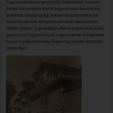
Paşa tarafından inşa ettirildi. Geleneksel Osmanlı
konak mimarisinin izlerini taşıyan yapı; kesme taş
duvarları, ahşap işçiliği, yüksek tavanlı odaları ve
dönemin estetik anlayışını yansıtan detaylarıyla
dikkat çekiyor. İnşa edildiği yılların yaşam kültürünü
günümüze taşıyan konak, özgün mimari karakterini
büyük ölçüde korumayı başarmış yapılar arasında
gösteriliyor.