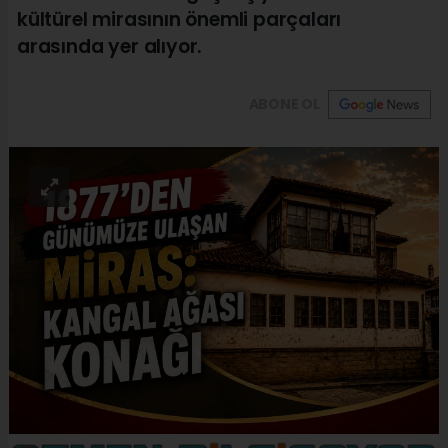
kültürel mirasının önemli parçaları
arasında yer alıyor.
ABONE OL