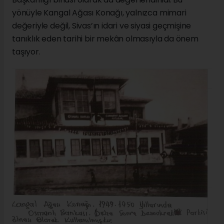
yönüyle Kangal Ağası Konağı, yalnızca mimari
değeriyle değil, Sivas’ın idari ve siyasi geçmişine
tanıklık eden tarihi bir mekân olmasıyla da önem
taşıyor.