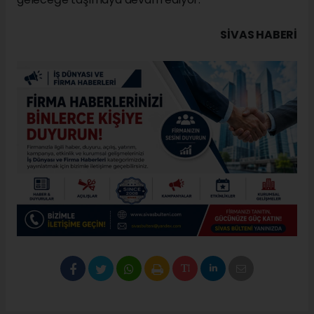
SIVAS HABERİ