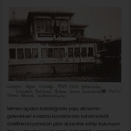
Mimari açıdan bakıldığında yapı, dönemin
geleneksel Anadolu konaklarının karakteristik
özelliklerini yansıtan plan düzenine sahip bulunuyor.