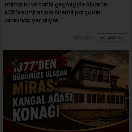
mimarisi ve tarihi geçmişiyle Sivas'ın
kültürel mirasının önemli parçaları
arasında yer alıyor.
ABONE OL