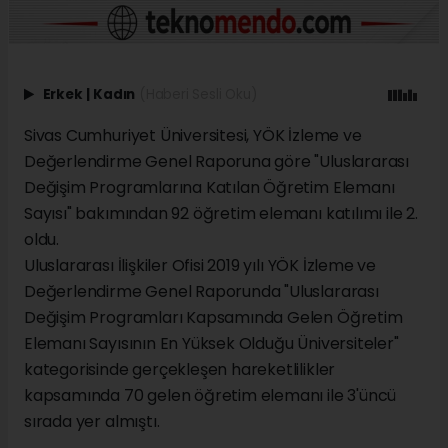
Erkek
|
Kadın
(Haberi Sesli Oku)
Sivas Cumhuriyet Üniversitesi, YÖK İzleme ve
Değerlendirme Genel Raporuna göre "Uluslararası
Değişim Programlarına Katılan Öğretim Elemanı
Sayısı" bakımından 92 öğretim elemanı katılımı ile 2.
oldu.
Uluslararası İlişkiler Ofisi 2019 yılı YÖK İzleme ve
Değerlendirme Genel Raporunda "Uluslararası
Değişim Programları Kapsamında Gelen Öğretim
Elemanı Sayısının En Yüksek Olduğu Üniversiteler"
kategorisinde gerçekleşen hareketlilikler
kapsamında 70 gelen öğretim elemanı ile 3'üncü
sırada yer almıştı.