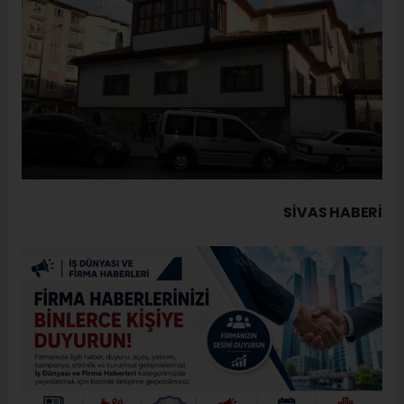
SIVAS HABERİ