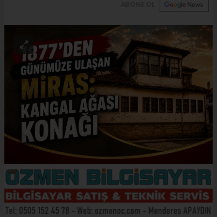
ABONE OL