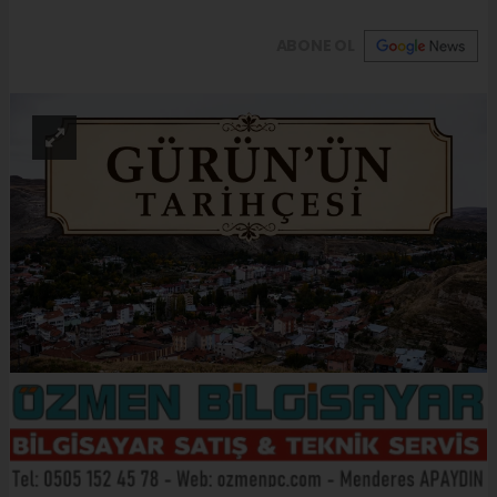
ABONE OL