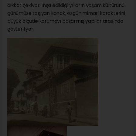
dikkat çekiyor. İnşa edildiği yılların yaşam kültürünü
günümüze taşıyan konak, özgün mimari karakterini
büyük ölçüde korumayı başarmış yapılar arasında
gösteriliyor.