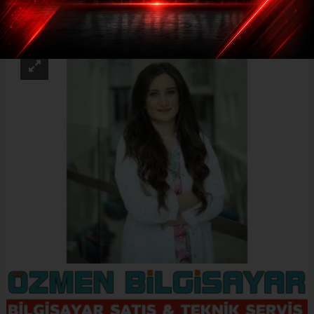
ABONE OL