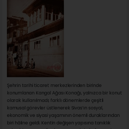
Şehrin tarihi ticaret merkezlerinden birinde
konumlanan Kangal Ağası Konağı, yalnızca bir konut
olarak kullanılmadı; farklı dönemlerde çeşitli
kamusal görevler üstlenerek Sivas’ın sosyal,
ekonomik ve siyasi yaşamının önemli duraklarından
biri hâline geldi. Kentin değişen yapısına tanıklık