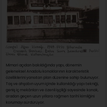
Mimari açıdan bakıldığında yapı, dönemin
geleneksel Anadolu konaklarının karakteristik
özelliklerini yansıtan plan düzenine sahip bulunuyor.
Taş ve ahşabın uyum içinde kullanıldığı yapı tekniği,
geniş iç mekânları ve özenli işçiliği sayesinde konak,
aradan geçen uzun yıllara rağmen tarihî kimliğini
korumayı sürdürüyor.