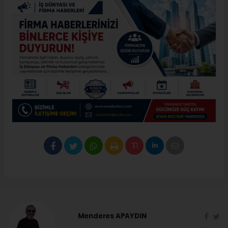
Menderes APAYDIN