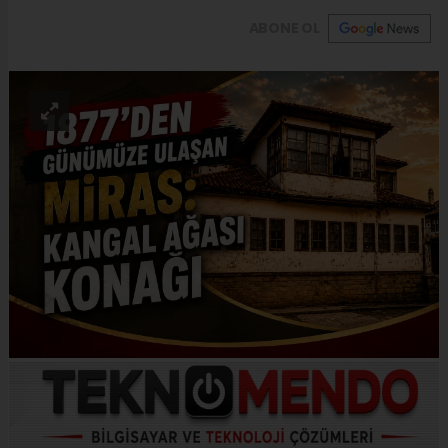
ABONE OL