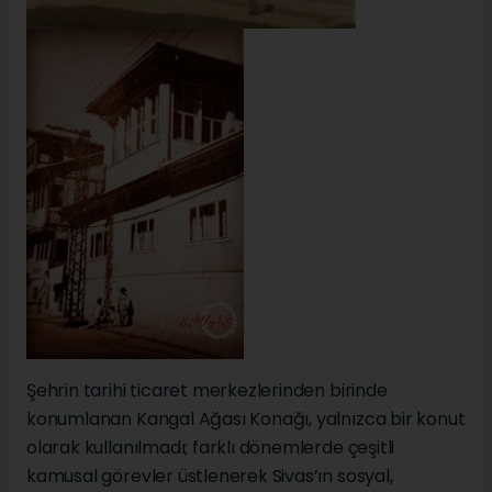
Şehrin tarihi ticaret merkezlerinden birinde
konumlanan Kangal Ağası Konağı, yalnızca bir konut
olarak kullanılmadı; farklı dönemlerde çeşitli
kamusal görevler üstlenerek Sivas’ın sosyal,