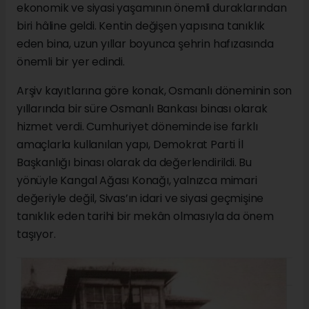
ekonomik ve siyasi yaşamının önemli duraklarından
biri hâline geldi. Kentin değişen yapısına tanıklık
eden bina, uzun yıllar boyunca şehrin hafızasında
önemli bir yer edindi.
Arşiv kayıtlarına göre konak, Osmanlı döneminin son
yıllarında bir süre Osmanlı Bankası binası olarak
hizmet verdi. Cumhuriyet döneminde ise farklı
amaçlarla kullanılan yapı, Demokrat Parti İl
Başkanlığı binası olarak da değerlendirildi. Bu
yönüyle Kangal Ağası Konağı, yalnızca mimari
değeriyle değil, Sivas’ın idari ve siyasi geçmişine
tanıklık eden tarihi bir mekân olmasıyla da önem
taşıyor.