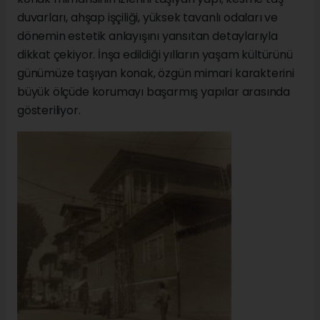
duvarları, ahşap işçiliği, yüksek tavanlı odaları ve
dönemin estetik anlayışını yansıtan detaylarıyla
dikkat çekiyor. İnşa edildiği yılların yaşam kültürünü
günümüze taşıyan konak, özgün mimari karakterini
büyük ölçüde korumayı başarmış yapılar arasında
gösteriliyor.