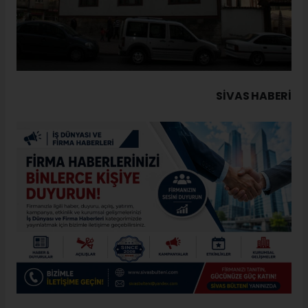
SIVAS HABERİ