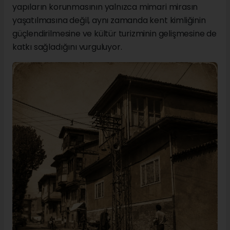
yapıların korunmasının yalnızca mimari mirasın
yaşatılmasına değil, aynı zamanda kent kimliğinin
güçlendirilmesine ve kültür turizminin gelişmesine de
katkı sağladığını vurguluyor.