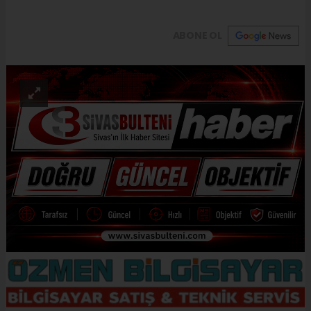
ABONE OL