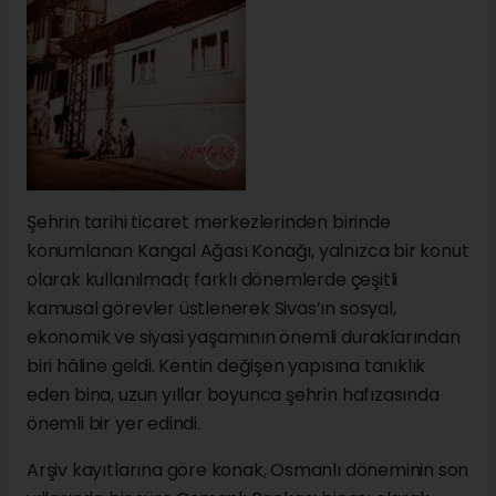
Şehrin tarihi ticaret merkezlerinden birinde
konumlanan Kangal Ağası Konağı, yalnızca bir konut
olarak kullanılmadı; farklı dönemlerde çeşitli
kamusal görevler üstlenerek Sivas’ın sosyal,
ekonomik ve siyasi yaşamının önemli duraklarından
biri hâline geldi. Kentin değişen yapısına tanıklık
eden bina, uzun yıllar boyunca şehrin hafızasında
önemli bir yer edindi.
Arşiv kayıtlarına göre konak, Osmanlı döneminin son