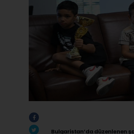
Bulgaristan’da düzenlenen ş