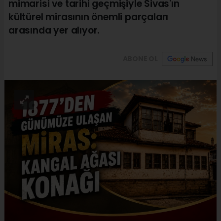
mimarisi ve tarihi geçmişiyle Sivas'ın
kültürel mirasının önemli parçaları
arasında yer alıyor.
ABONE OL