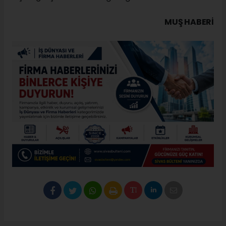
MUŞ HABERİ