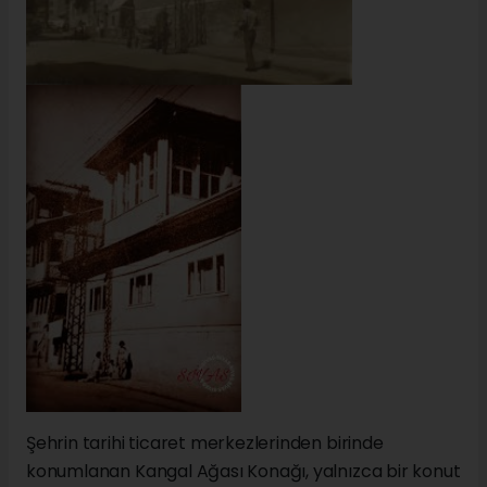
Şehrin tarihi ticaret merkezlerinden birinde
konumlanan Kangal Ağası Konağı, yalnızca bir konut