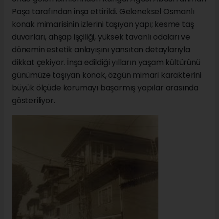
Paşa tarafından inşa ettirildi. Geleneksel Osmanlı
konak mimarisinin izlerini taşıyan yapı; kesme taş
duvarları, ahşap işçiliği, yüksek tavanlı odaları ve
dönemin estetik anlayışını yansıtan detaylarıyla
dikkat çekiyor. İnşa edildiği yılların yaşam kültürünü
günümüze taşıyan konak, özgün mimari karakterini
büyük ölçüde korumayı başarmış yapılar arasında
gösteriliyor.