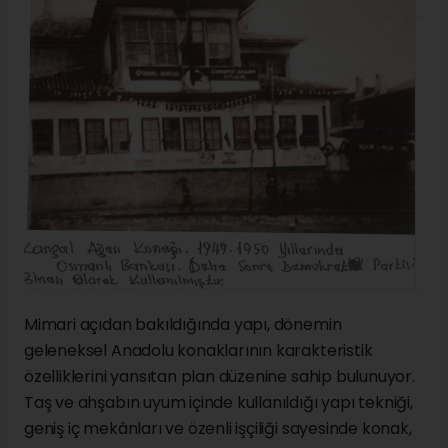
Mimari açıdan bakıldığında yapı, dönemin
geleneksel Anadolu konaklarının karakteristik
özelliklerini yansıtan plan düzenine sahip bulunuyor.
Taş ve ahşabın uyum içinde kullanıldığı yapı tekniği,
geniş iç mekânları ve özenli işçiliği sayesinde konak,