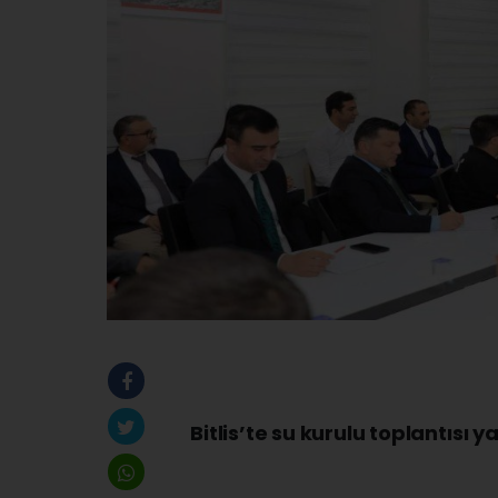
Bitlis’te su kurulu toplantısı ya