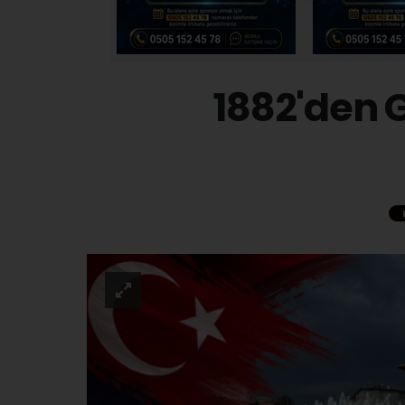
1882'den 