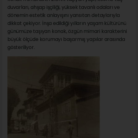
duvarları, ahşap işçiliği, yüksek tavanlı odaları ve
dönemin estetik anlayışını yansıtan detaylarıyla
dikkat çekiyor. İnşa edildiği yılların yaşam kültürünü
günümüze taşıyan konak, özgün mimari karakterini
büyük ölçüde korumayı başarmış yapılar arasında
gösteriliyor.