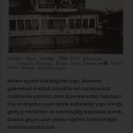
Mimari açıdan bakıldığında yapı, dönemin
geleneksel Anadolu konaklarının karakteristik
özelliklerini yansıtan plan düzenine sahip bulunuyor.
Taş ve ahşabın uyum içinde kullanıldığı yapı tekniği,
geniş iç mekânları ve özenli işçiliği sayesinde konak,
aradan geçen uzun yıllara rağmen tarihî kimliğini
korumayı sürdürüyor.