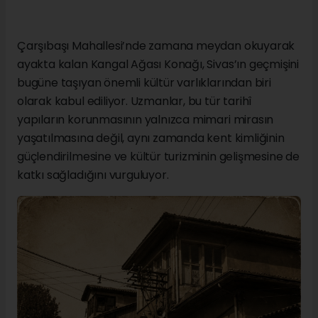
Çarşıbaşı Mahallesi’nde zamana meydan okuyarak
ayakta kalan Kangal Ağası Konağı, Sivas’ın geçmişini
bugüne taşıyan önemli kültür varlıklarından biri
olarak kabul ediliyor. Uzmanlar, bu tür tarihî
yapıların korunmasının yalnızca mimari mirasın
yaşatılmasına değil, aynı zamanda kent kimliğinin
güçlendirilmesine ve kültür turizminin gelişmesine de
katkı sağladığını vurguluyor.