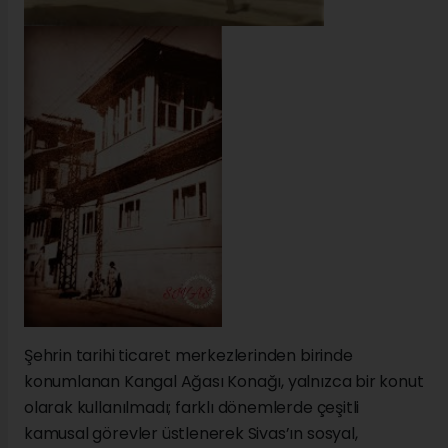
Şehrin tarihi ticaret merkezlerinden birinde
konumlanan Kangal Ağası Konağı, yalnızca bir konut
olarak kullanılmadı; farklı dönemlerde çeşitli
kamusal görevler üstlenerek Sivas’ın sosyal,