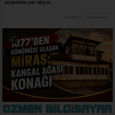
arasında yer alıyor.
ABONE OL