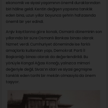
ekonomik ve siyasi yaşamının önemli duraklarından
biri hâline geldi. Kentin değişen yapısına tanıklık
eden bina, uzun yıllar boyunca şehrin hafızasında
önemli bir yer edindi.
Arşiv kayıtlarına göre konak, Osmanlı döneminin son
yıllarında bir süre Osmanlı Bankası binası olarak
hizmet verdi. Cumhuriyet döneminde ise farklı
amaçlarla kullanılan yapı, Demokrat Parti İl
Başkanlığı binası olarak da değerlendirildi. Bu
yönüyle Kangal Ağası Konağı, yalnızca mimari
değeriyle değil, Sivas’ın idari ve siyasi geçmişine
tanıklık eden tarihi bir mekân olmasıyla da önem
taşıyor.