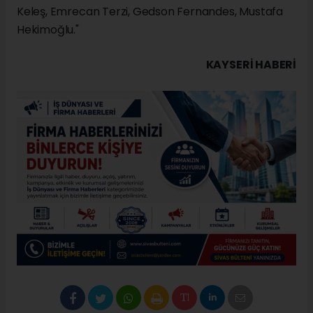
Keleş, Emrecan Terzi, Gedson Fernandes, Mustafa
Hekimoğlu."
KAYSERI HABERİ