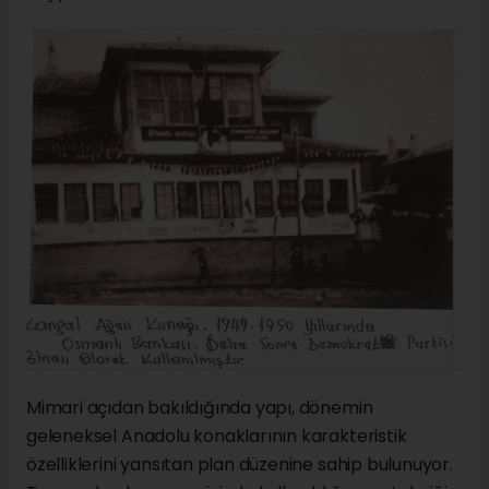
Mimari açıdan bakıldığında yapı, dönemin
geleneksel Anadolu konaklarının karakteristik
özelliklerini yansıtan plan düzenine sahip bulunuyor.