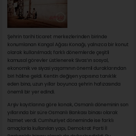
Şehrin tarihi ticaret merkezlerinden birinde
konumlanan Kangal Ağası Konağı, yalnızca bir konut
olarak kullanılmadı; farklı dönemlerde çeşitli
kamusal görevler üstlenerek Sivas’ın sosyal,
ekonomik ve siyasi yaşamının önemli duraklarından
biri hâline geldi. Kentin değişen yapısına tanıklık
eden bina, uzun yıllar boyunca şehrin hafızasında
önemli bir yer edindi.
Arşiv kayıtlarına göre konak, Osmanlı döneminin son
yıllarında bir süre Osmanlı Bankası binası olarak
hizmet verdi. Cumhuriyet döneminde ise farklı
amaçlarla kullanılan yapı, Demokrat Parti İl