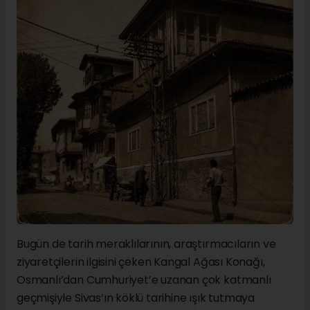
Bugün de tarih meraklılarının, araştırmacıların ve
ziyaretçilerin ilgisini çeken Kangal Ağası Konağı,
Osmanlı’dan Cumhuriyet’e uzanan çok katmanlı
geçmişiyle Sivas’ın köklü tarihine ışık tutmaya