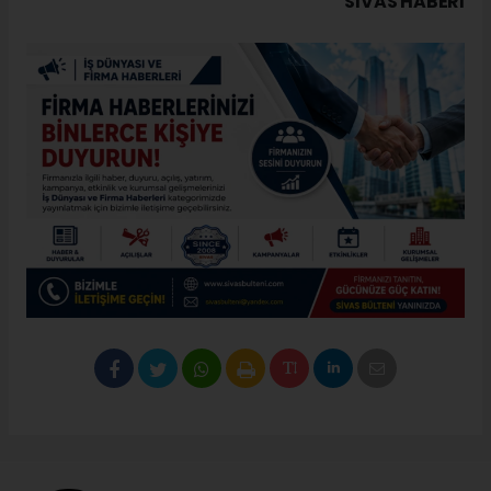
SIVAS HABERİ