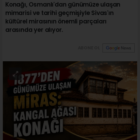
Konağı, Osmanlı'dan günümüze ulaşan
mimarisi ve tarihi geçmişiyle Sivas'ın
kültürel mirasının önemli parçaları
arasında yer alıyor.
ABONE OL