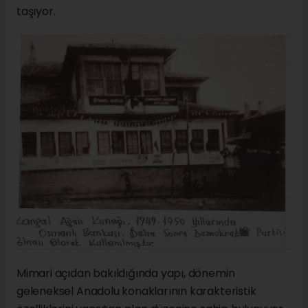
taşıyor.
Mimari açıdan bakıldığında yapı, dönemin
geleneksel Anadolu konaklarının karakteristik