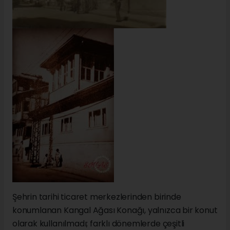
Şehrin tarihi ticaret merkezlerinden birinde
konumlanan Kangal Ağası Konağı, yalnızca bir konut
olarak kullanılmadı; farklı dönemlerde çeşitli