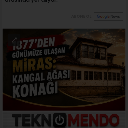
ABONE OL