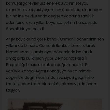
kamusal görevler üstlenerek Sivas’ın sosyal,
ekonomik ve siyasi yaşamının önemli duraklarından
biri hâline geldi. Kentin değişen yapısına tanıklık
eden bina, uzun yıllar boyunca şehrin hafızasında
önemli bir yer edindi.
Arşiv kayıtlarına göre konak, Osmanlı döneminin son
yıllarında bir süre Osmanlı Bankası binası olarak
hizmet verdi. Cumhuriyet döneminde ise farklı
amaçlarla kullanılan yapı, Demokrat Parti İl
Başkanlığı binası olarak da değerlendirildi. Bu
yönüyle Kangal Ağası Konağı, yalnızca mimari
değeriyle değil, Sivas’ın idari ve siyasi geçmişine
tanıklık eden tarihi bir mekân olmasıyla da önem
taşıyor.