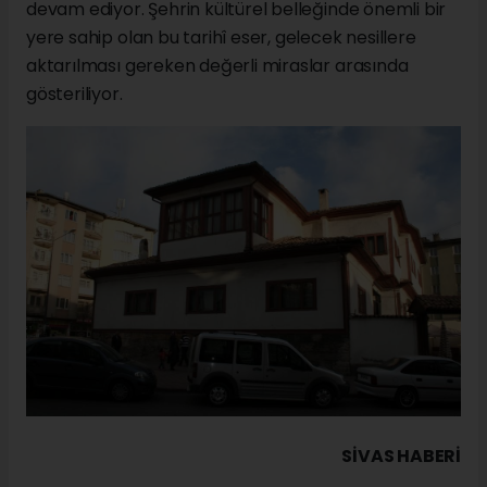
devam ediyor. Şehrin kültürel belleğinde önemli bir
yere sahip olan bu tarihî eser, gelecek nesillere
aktarılması gereken değerli miraslar arasında
gösteriliyor.
SIVAS HABERİ