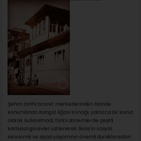
Şehrin tarihi ticaret merkezlerinden birinde
konumlanan Kangal Ağası Konağı, yalnızca bir konut
olarak kullanılmadı; farklı dönemlerde çeşitli
kamusal görevler üstlenerek Sivas’ın sosyal,
ekonomik ve siyasi yaşamının önemli duraklarından