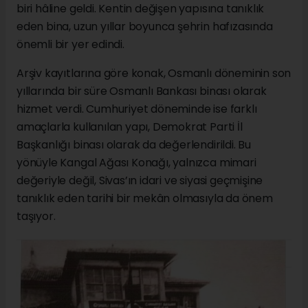
biri hâline geldi. Kentin değişen yapısına tanıklık
eden bina, uzun yıllar boyunca şehrin hafızasında
önemli bir yer edindi.
Arşiv kayıtlarına göre konak, Osmanlı döneminin son
yıllarında bir süre Osmanlı Bankası binası olarak
hizmet verdi. Cumhuriyet döneminde ise farklı
amaçlarla kullanılan yapı, Demokrat Parti İl
Başkanlığı binası olarak da değerlendirildi. Bu
yönüyle Kangal Ağası Konağı, yalnızca mimari
değeriyle değil, Sivas’ın idari ve siyasi geçmişine
tanıklık eden tarihi bir mekân olmasıyla da önem
taşıyor.