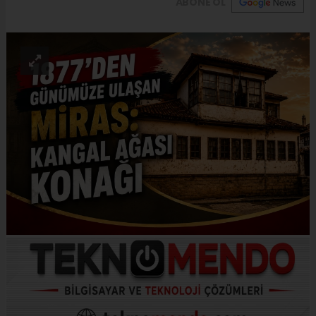
ABONE OL