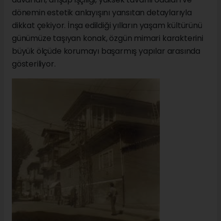
dönemin estetik anlayışını yansıtan detaylarıyla
dikkat çekiyor. İnşa edildiği yılların yaşam kültürünü
günümüze taşıyan konak, özgün mimari karakterini
büyük ölçüde korumayı başarmış yapılar arasında
gösteriliyor.