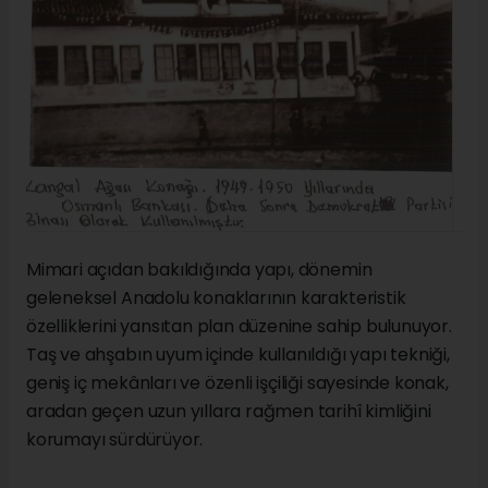
Mimari açıdan bakıldığında yapı, dönemin
geleneksel Anadolu konaklarının karakteristik
özelliklerini yansıtan plan düzenine sahip bulunuyor.
Taş ve ahşabın uyum içinde kullanıldığı yapı tekniği,
geniş iç mekânları ve özenli işçiliği sayesinde konak,
aradan geçen uzun yıllara rağmen tarihî kimliğini
korumayı sürdürüyor.