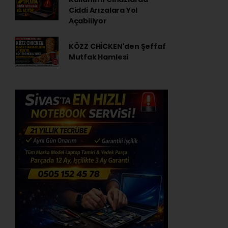
Ciddi Arızalara Yol
Açabiliyor
KÖZZ CHİCKEN'den Şeffaf
Mutfak Hamlesi