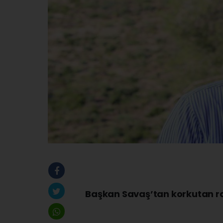
Başkan Savaş’tan korkutan 