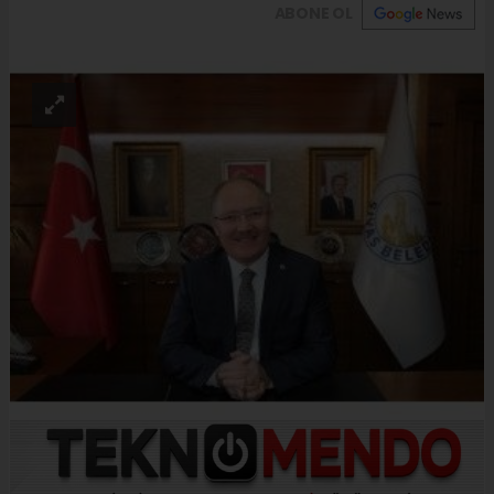
ABONE OL