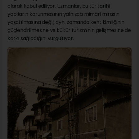
olarak kabul ediliyor. Uzmanlar, bu tür tarihî
yapıların korunmasının yalnızca mimari mirasın
yaşatılmasına değil, aynı zamanda kent kimliğinin
güçlendirilmesine ve kültür turizminin gelişmesine de
katkı sağladığını vurguluyor.