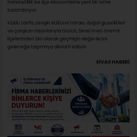
hareketlilik ise ilçe ekonomisine yeni bir ivme
kazandırıyor.
Köklü tarihi, zengin kültürel mirası, doğal güzellikleri
ve çalışkan insanlarıyla Gürün, Sivas'ın en önemli
ilçelerinden biri olarak geçmişin değerlerini
geleceğe taşımaya devam ediyor.
SIVAS HABERİ