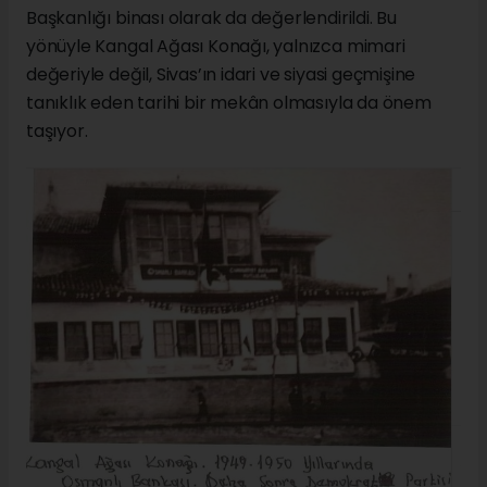
Başkanlığı binası olarak da değerlendirildi. Bu
yönüyle Kangal Ağası Konağı, yalnızca mimari
değeriyle değil, Sivas’ın idari ve siyasi geçmişine
tanıklık eden tarihi bir mekân olmasıyla da önem
taşıyor.