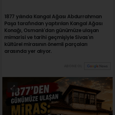
1877 yılında Kangal Ağası Abdurrahman
Paşa tarafından yaptırılan Kangal Ağası
Konağı, Osmanlı'dan günümüze ulaşan
mimarisi ve tarihi geçmişiyle Sivas'ın
kültürel mirasının önemli parçaları
arasında yer alıyor.
ABONE OL