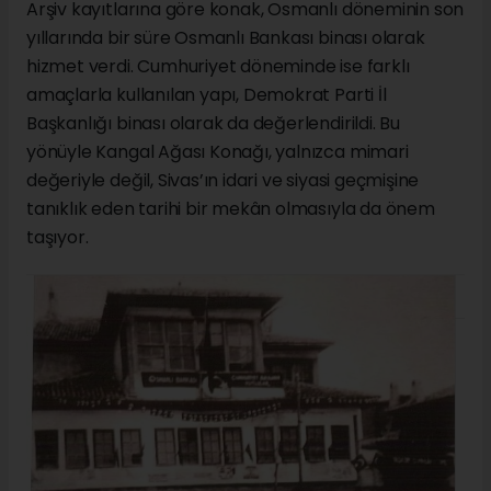
Arşiv kayıtlarına göre konak, Osmanlı döneminin son
yıllarında bir süre Osmanlı Bankası binası olarak
hizmet verdi. Cumhuriyet döneminde ise farklı
amaçlarla kullanılan yapı, Demokrat Parti İl
Başkanlığı binası olarak da değerlendirildi. Bu
yönüyle Kangal Ağası Konağı, yalnızca mimari
değeriyle değil, Sivas’ın idari ve siyasi geçmişine
tanıklık eden tarihi bir mekân olmasıyla da önem
taşıyor.