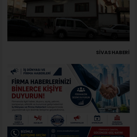
SIVAS HABERİ