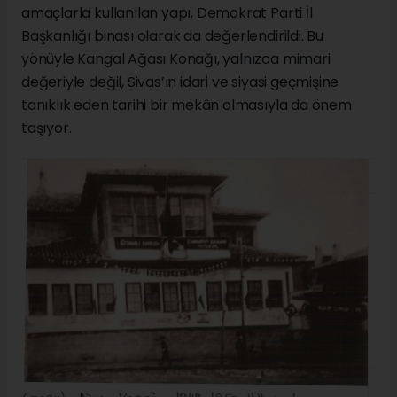
amaçlarla kullanılan yapı, Demokrat Parti İl
Başkanlığı binası olarak da değerlendirildi. Bu
yönüyle Kangal Ağası Konağı, yalnızca mimari
değeriyle değil, Sivas’ın idari ve siyasi geçmişine
tanıklık eden tarihi bir mekân olmasıyla da önem
taşıyor.