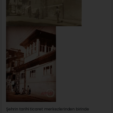
Şehrin tarihi ticaret merkezlerinden birinde