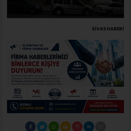
SIVAS HABERİ