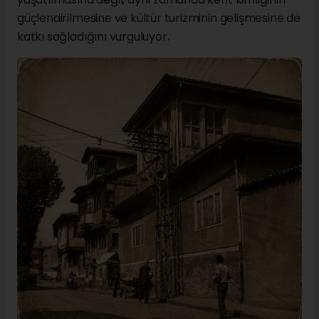
güçlendirilmesine ve kültür turizminin gelişmesine de
katkı sağladığını vurguluyor.