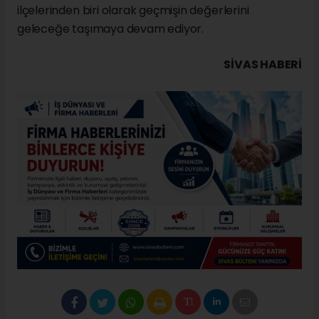
ilçelerinden biri olarak geçmişin değerlerini
geleceğe taşımaya devam ediyor.
SIVAS HABERİ