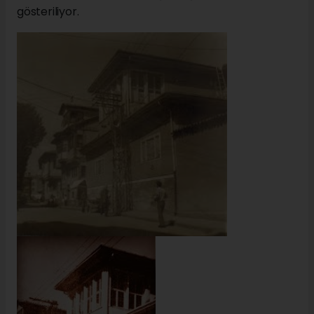
gösteriliyor.