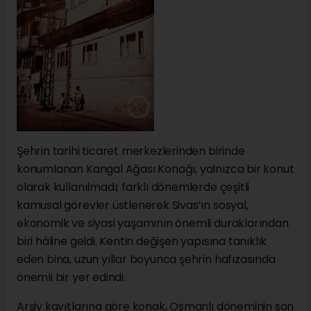
Şehrin tarihi ticaret merkezlerinden birinde
konumlanan Kangal Ağası Konağı, yalnızca bir konut
olarak kullanılmadı; farklı dönemlerde çeşitli
kamusal görevler üstlenerek Sivas’ın sosyal,
ekonomik ve siyasi yaşamının önemli duraklarından
biri hâline geldi. Kentin değişen yapısına tanıklık
eden bina, uzun yıllar boyunca şehrin hafızasında
önemli bir yer edindi.
Arşiv kayıtlarına göre konak, Osmanlı döneminin son