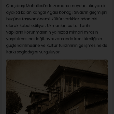
Çarşıbaşı Mahallesi’nde zamana meydan okuyarak
ayakta kalan Kangal Ağası Konağı, Sivas’ın geçmişini
bugüne taşıyan önemli kültür varlıklarından biri
olarak kabul ediliyor. Uzmanlar, bu tür tarihî
yapıların korunmasının yalnızca mimari mirasın
yaşatılmasına değil, aynı zamanda kent kimliğinin
güçlendirilmesine ve kültür turizminin gelişmesine de
katkı sağladığını vurguluyor.