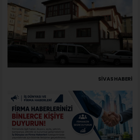
SIVAS HABERİ