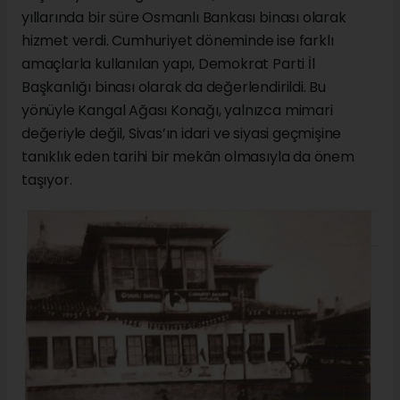
yıllarında bir süre Osmanlı Bankası binası olarak
hizmet verdi. Cumhuriyet döneminde ise farklı
amaçlarla kullanılan yapı, Demokrat Parti İl
Başkanlığı binası olarak da değerlendirildi. Bu
yönüyle Kangal Ağası Konağı, yalnızca mimari
değeriyle değil, Sivas’ın idari ve siyasi geçmişine
tanıklık eden tarihi bir mekân olmasıyla da önem
taşıyor.