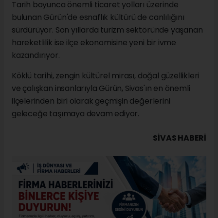
Tarih boyunca önemli ticaret yolları üzerinde
bulunan Gürün'de esnaflık kültürü de canlılığını
sürdürüyor. Son yıllarda turizm sektöründe yaşanan
hareketlilik ise ilçe ekonomisine yeni bir ivme
kazandırıyor.
Köklü tarihi, zengin kültürel mirası, doğal güzellikleri
ve çalışkan insanlarıyla Gürün, Sivas'ın en önemli
ilçelerinden biri olarak geçmişin değerlerini
geleceğe taşımaya devam ediyor.
SIVAS HABERİ