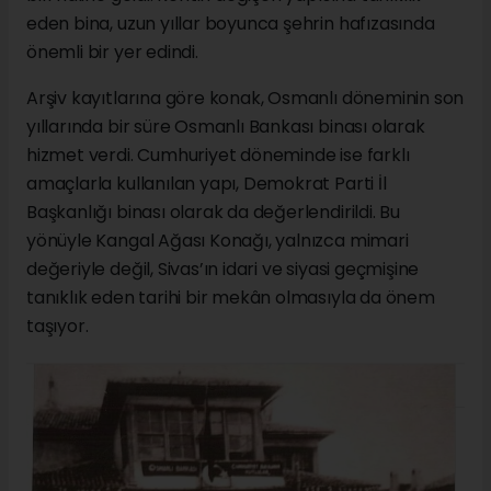
eden bina, uzun yıllar boyunca şehrin hafızasında
önemli bir yer edindi.
Arşiv kayıtlarına göre konak, Osmanlı döneminin son
yıllarında bir süre Osmanlı Bankası binası olarak
hizmet verdi. Cumhuriyet döneminde ise farklı
amaçlarla kullanılan yapı, Demokrat Parti İl
Başkanlığı binası olarak da değerlendirildi. Bu
yönüyle Kangal Ağası Konağı, yalnızca mimari
değeriyle değil, Sivas’ın idari ve siyasi geçmişine
tanıklık eden tarihi bir mekân olmasıyla da önem
taşıyor.