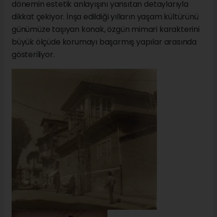
dönemin estetik anlayışını yansıtan detaylarıyla
dikkat çekiyor. İnşa edildiği yılların yaşam kültürünü
günümüze taşıyan konak, özgün mimari karakterini
büyük ölçüde korumayı başarmış yapılar arasında
gösteriliyor.