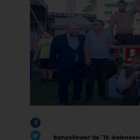
Bahçelievler’de "19. Geleneks