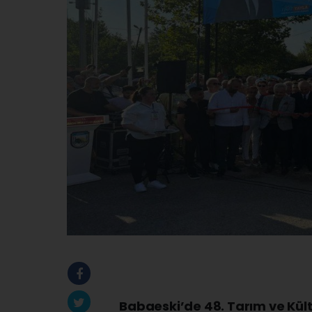
Babaeski’de 48. Tarım ve Kült