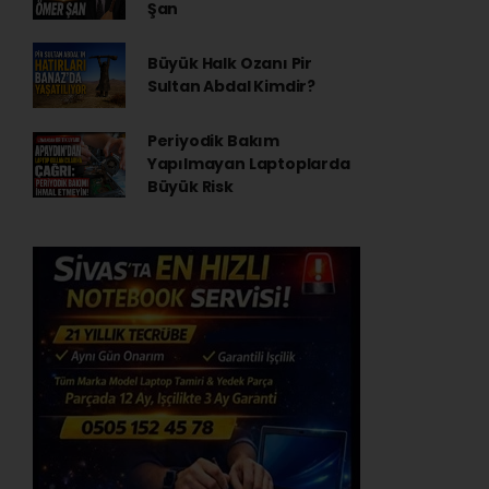
Şan
Büyük Halk Ozanı Pir
Sultan Abdal Kimdir?
Periyodik Bakım
Yapılmayan Laptoplarda
Büyük Risk