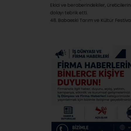
Ekici ve beraberindekiler, üreticileri
dolayı tebrik etti.
48. Babaeski Tarım ve Kültür Festiva