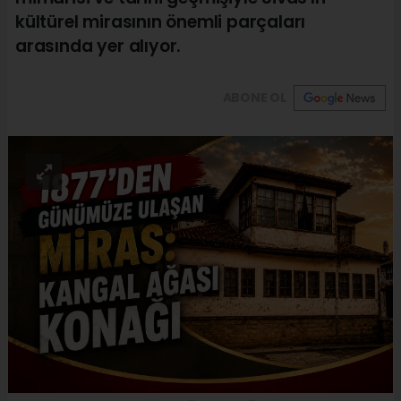
kültürel mirasının önemli parçaları
arasında yer alıyor.
ABONE OL