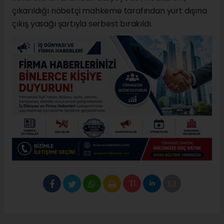
çıkarıldığı nöbetçi mahkeme tarafından yurt dışına
çıkış yasağı şartıyla serbest bırakıldı.