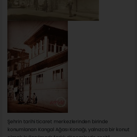
Şehrin tarihi ticaret merkezlerinden birinde
konumlanan Kangal Ağası Konağı, yalnızca bir konut