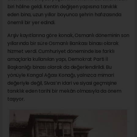
biri hâline geldi. Kentin değişen yapısına tanıklık
eden bina, uzun yıllar boyunca şehrin hafızasında
önemli bir yer edindi.
Arşiv kayıtlarına göre konak, Osmanlı döneminin son
yıllarında bir süre Osmanlı Bankası binası olarak
hizmet verdi. Cumhuriyet döneminde ise farklı
amaçlarla kullanılan yapı, Demokrat Parti İl
Başkanlığı binası olarak da değerlendirildi. Bu
yönüyle Kangal Ağası Konağı, yalnızca mimari
değeriyle değil, Sivas’ın idari ve siyasi geçmişine
tanıklık eden tarihi bir mekân olmasıyla da önem
taşıyor.