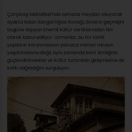
Çarşıbaşı Mahallesi’nde zamana meydan okuyarak
ayakta kalan Kangal Ağası Konağı, Sivas’ın geçmişini
bugüne taşıyan önemli kültür varlıklarından biri
olarak kabul ediliyor. Uzmanlar, bu tür tarihî
yapıların korunmasının yalnızca mimari mirasın
yaşatılmasına değil, aynı zamanda kent kimliğinin
güçlendirilmesine ve kültür turizminin gelişmesine de
katkı sağladığını vurguluyor.