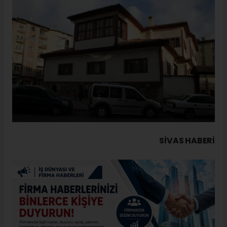
SIVAS HABERİ