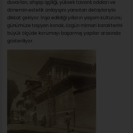
duvarları, ahşap işçiliği, yüksek tavanlı odaları ve
dönemin estetik anlayışını yansıtan detaylarıyla
dikkat çekiyor. İnşa edildiği yılların yaşam kültürünü
günümüze taşıyan konak, özgün mimari karakterini
büyük ölçüde korumayı başarmış yapılar arasında
gösteriliyor.