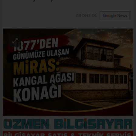
ABONE OL