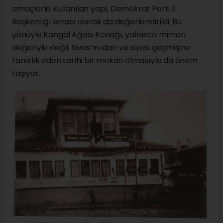
amaçlarla kullanılan yapı, Demokrat Parti İl
Başkanlığı binası olarak da değerlendirildi. Bu
yönüyle Kangal Ağası Konağı, yalnızca mimari
değeriyle değil, Sivas’ın idari ve siyasi geçmişine
tanıklık eden tarihi bir mekân olmasıyla da önem
taşıyor.