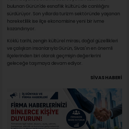
bulunan Gürün'de esnaflık kültürü de canlılığını
sürdürüyor. Son yıllarda turizm sektöründe yaşanan
hareketlilik ise ilçe ekonomisine yeni bir ivme
kazandırıyor.
Köklü tarihi, zengin kültürel mirası, doğal güzellikleri
ve çalışkan insanlarıyla Gürün, Sivas'ın en önemli
ilçelerinden biri olarak geçmişin değerlerini
geleceğe taşımaya devam ediyor.
SIVAS HABERİ