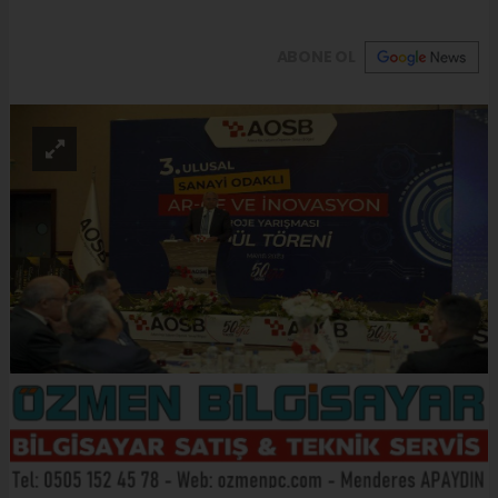
ABONE OL