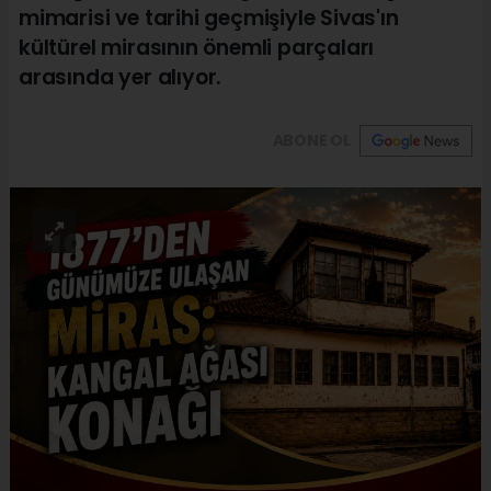
mimarisi ve tarihi geçmişiyle Sivas'ın
kültürel mirasının önemli parçaları
arasında yer alıyor.
ABONE OL