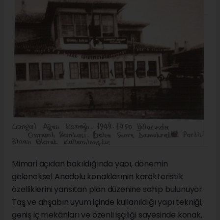
Mimari açıdan bakıldığında yapı, dönemin
geleneksel Anadolu konaklarının karakteristik
özelliklerini yansıtan plan düzenine sahip bulunuyor.
Taş ve ahşabın uyum içinde kullanıldığı yapı tekniği,
geniş iç mekânları ve özenli işçiliği sayesinde konak,