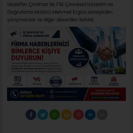
Muzaffer Çintimar ile TSE Çevresel Gözetim ve
Doğrulama Müdürü Mehmet Ergün, sanayiciler,
yarışmacılar ve diğer davetliler katıldı.