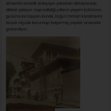
dönemin estetik anlayışını yansıtan detaylarıyla
dikkat çekiyor. İnşa edildiği yılların yaşam kültürünü
günümüze taşıyan konak, özgün mimari karakterini
büyük ölçüde korumayı başarmış yapılar arasında
gösteriliyor.