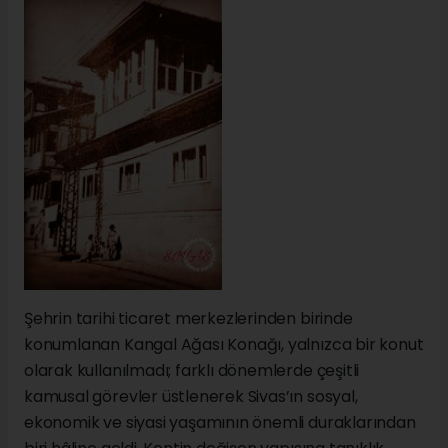
Şehrin tarihi ticaret merkezlerinden birinde
konumlanan Kangal Ağası Konağı, yalnızca bir konut
olarak kullanılmadı; farklı dönemlerde çeşitli
kamusal görevler üstlenerek Sivas’ın sosyal,
ekonomik ve siyasi yaşamının önemli duraklarından