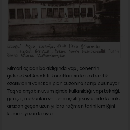
Mimari açıdan bakıldığında yapı, dönemin
geleneksel Anadolu konaklarının karakteristik
özelliklerini yansıtan plan düzenine sahip bulunuyor.
Taş ve ahşabın uyum içinde kullanıldığı yapı tekniği,
geniş iç mekânları ve özenli işçiliği sayesinde konak,
aradan geçen uzun yıllara rağmen tarihî kimliğini
korumayı sürdürüyor.