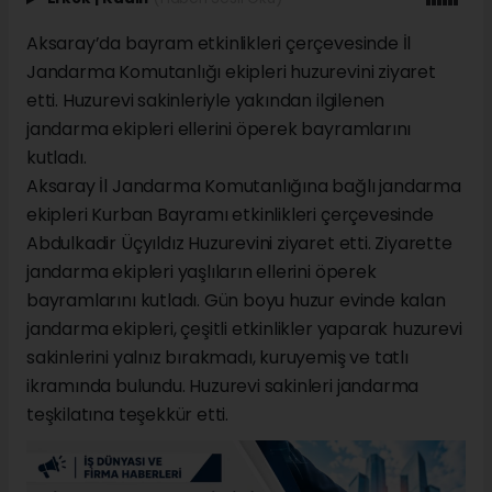
Aksaray’da bayram etkinlikleri çerçevesinde İl
Jandarma Komutanlığı ekipleri huzurevini ziyaret
etti. Huzurevi sakinleriyle yakından ilgilenen
jandarma ekipleri ellerini öperek bayramlarını
kutladı.
Aksaray İl Jandarma Komutanlığına bağlı jandarma
ekipleri Kurban Bayramı etkinlikleri çerçevesinde
Abdulkadir Üçyıldız Huzurevini ziyaret etti. Ziyarette
jandarma ekipleri yaşlıların ellerini öperek
bayramlarını kutladı. Gün boyu huzur evinde kalan
jandarma ekipleri, çeşitli etkinlikler yaparak huzurevi
sakinlerini yalnız bırakmadı, kuruyemiş ve tatlı
ikramında bulundu. Huzurevi sakinleri jandarma
teşkilatına teşekkür etti.