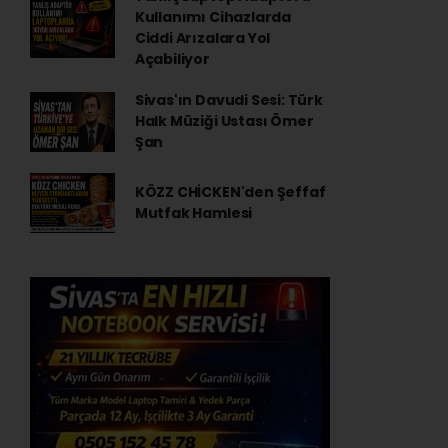
Kullanımı Cihazlarda
Ciddi Arızalara Yol
Açabiliyor
Sivas'ın Davudi Sesi: Türk
Halk Müziği Ustası Ömer
Şan
KÖZZ CHİCKEN'den Şeffaf
Mutfak Hamlesi