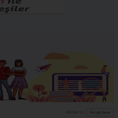
ABONE OL