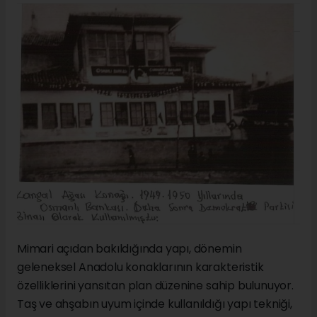
Mimari açıdan bakıldığında yapı, dönemin
geleneksel Anadolu konaklarının karakteristik
özelliklerini yansıtan plan düzenine sahip bulunuyor.
Taş ve ahşabın uyum içinde kullanıldığı yapı tekniği,