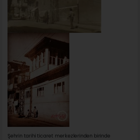
Şehrin tarihi ticaret merkezlerinden birinde