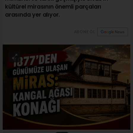
kültürel mirasının önemli parçaları
arasında yer alıyor.
ABONE OL