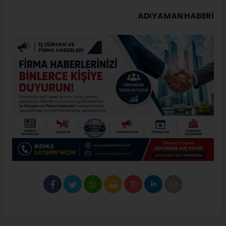
ADIYAMAN HABERİ