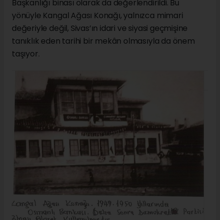
Başkanlığı binası olarak da değerlendirildi. Bu
yönüyle Kangal Ağası Konağı, yalnızca mimari
değeriyle değil, Sivas’ın idari ve siyasi geçmişine
tanıklık eden tarihi bir mekân olmasıyla da önem
taşıyor.