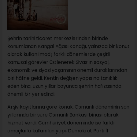
Şehrin tarihi ticaret merkezlerinden birinde
konumlanan Kangal Ağası Konağı, yalnızca bir konut
olarak kullanılmadı; farklı dönemlerde çeşitli
kamusal görevler üstlenerek Sivas’ın sosyal,
ekonomik ve siyasi yaşamının önemli duraklarından
biri hâline geldi. Kentin değişen yapısına tanıklık
eden bina, uzun yıllar boyunca şehrin hafızasında
önemli bir yer edindi.
Arşiv kayıtlarına göre konak, Osmanlı döneminin son
yıllarında bir süre Osmanlı Bankası binası olarak
hizmet verdi. Cumhuriyet döneminde ise farklı
amaçlarla kullanılan yapı, Demokrat Parti İl