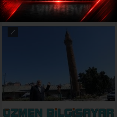
ABONE OL