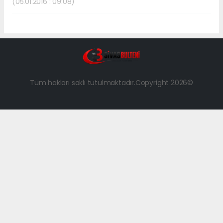
(05.01.2016 : 09:08)
Tüm hakları saklı tutulmaktadır.Copyright 2026©